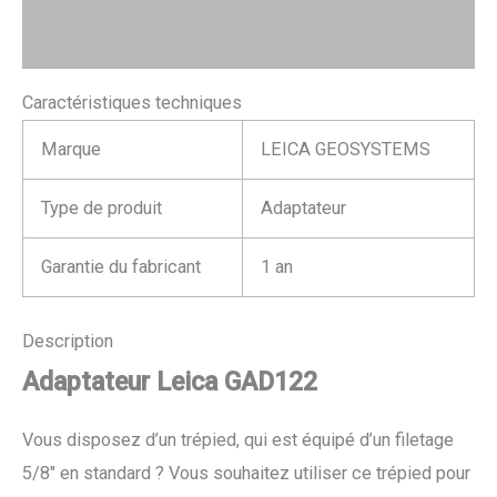
Avis (0)
Caractéristiques techniques
Marque
LEICA GEOSYSTEMS
Type de produit
Adaptateur
Garantie du fabricant
1 an
Description
Adaptateur Leica GAD122
Vous disposez d’un trépied, qui est équipé d’un filetage
5/8″ en standard ? Vous souhaitez utiliser ce trépied pour