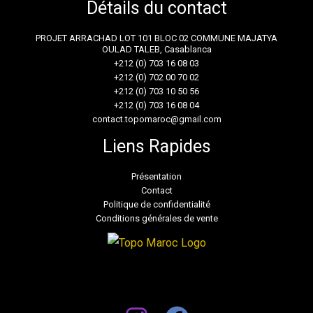
Détails du contact
PROJET ARRACHAD LOT 101 BLOC 02 COMMUNE MAJATYA
OULAD TALEB, Casablanca
+212 (0) 703 16 08 03
+212 (0) 702 00 70 02
+212 (0) 703 10 50 56
+212 (0) 703 16 08 04
contact.topomaroc@gmail.com
Liens Rapides
Présentation
Contact
Politique de confidentialité
Conditions générales de vente