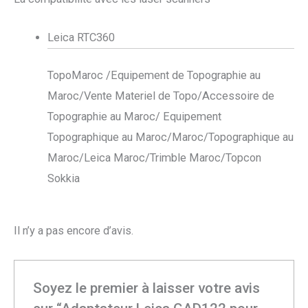
Leica RTC360
TopoMaroc /Equipement de Topographie au
Maroc/Vente Materiel de Topo/Accessoire de
Topographie au Maroc/ Equipement
Topographique au Maroc/Maroc/Topographique au
Maroc/Leica Maroc/Trimble Maroc/Topcon
Sokkia
Il n’y a pas encore d’avis.
Soyez le premier à laisser votre avis