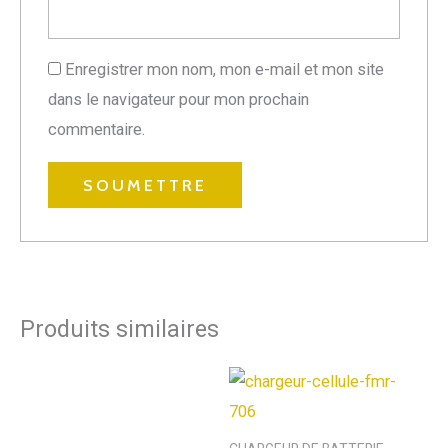
Enregistrer mon nom, mon e-mail et mon site
dans le navigateur pour mon prochain
commentaire.
Produits similaires