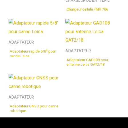
CHARGEUR DE BATTERIE
Chargeur cellule FMR 706
ADAPTATEUR
ADAPTATEUR
Adaptateur rapide 5/8″ pour
canne Leica
Adaptateur GAD108 pour
antenne Leica GAT2/18
ADAPTATEUR
Adaptateur GNSS pour canne
robotique