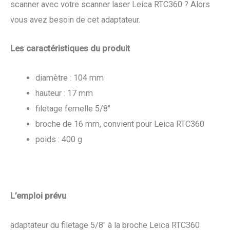
scanner avec votre scanner laser Leica RTC360 ? Alors
vous avez besoin de cet adaptateur.
Les caractéristiques du produit
diamètre : 104 mm
hauteur : 17 mm
filetage femelle 5/8″
broche de 16 mm, convient pour Leica RTC360
poids : 400 g
L’emploi prévu
adaptateur du filetage 5/8″ à la broche Leica RTC360