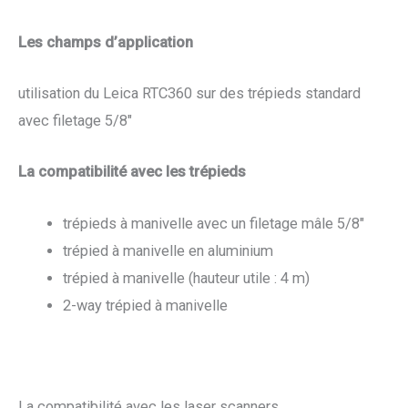
Les champs d’application
utilisation du Leica RTC360 sur des trépieds standard
avec filetage 5/8″
La compatibilité avec les trépieds
trépieds à manivelle avec un filetage mâle 5/8″
trépied à manivelle en aluminium
trépied à manivelle (hauteur utile : 4 m)
2-way trépied à manivelle
La compatibilité avec les laser scanners