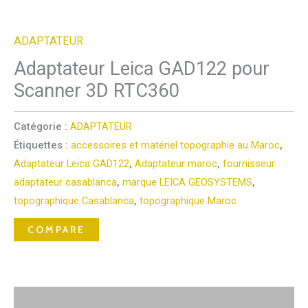
ADAPTATEUR
Adaptateur Leica GAD122 pour
Scanner 3D RTC360
Catégorie :
ADAPTATEUR
Étiquettes :
accessoires et matériel topographie au Maroc
,
Adaptateur Leica GAD122
,
Adaptateur maroc
,
fournisseur
adaptateur casablanca
,
marque LEICA GEOSYSTEMS
,
topographique Casablanca
,
topographique Maroc
COMPARE
Description