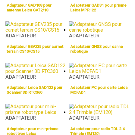
Adaptateur GAD108 pour
Adaptateur GAD31 pour prisme
antenne Leica GAT2/18
Leica MPR122
ADAPTATEUR
ADAPTATEUR
Adaptateur GEV235 pour carnet
Adaptateur GNSS pour canne
terrain CS10/CS15
robotique
ADAPTATEUR
ADAPTATEUR
Adaptateur Leica GAD122 pour
Adaptateur PC pour carte Leica
Scanner 3D RTC360
MCFAD1
ADAPTATEUR
ADAPTATEUR
Adaptateur pour mini-prisme
Adaptateur pour radio TDL 2.4
robot type Leica
Trimble (EM120)