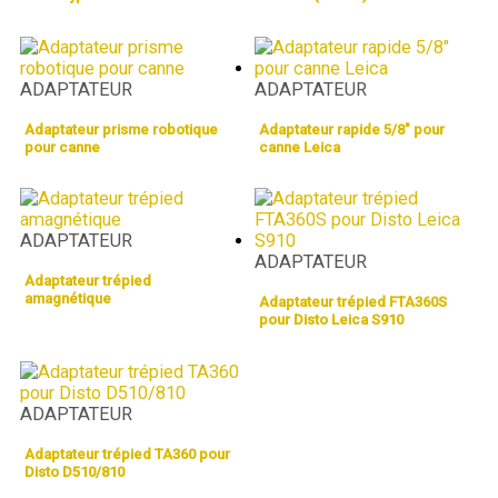
ADAPTATEUR
ADAPTATEUR
Adaptateur prisme robotique
Adaptateur rapide 5/8″ pour
pour canne
canne Leica
ADAPTATEUR
ADAPTATEUR
Adaptateur trépied
amagnétique
Adaptateur trépied FTA360S
pour Disto Leica S910
ADAPTATEUR
Adaptateur trépied TA360 pour
Disto D510/810