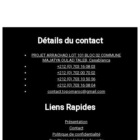
Détails du contact
PROJET ARRACHAD LOT 101 BLOC 02 COMMUNE
MAJATYA OULAD TALEB, Casablanca
+212 (0) 703 16 08 03
+212 (0) 702 00 70 02
+212 (0) 703 10 50 56
+212 (0) 703 16 08 04
contact.topomaroc@gmail.com
Liens Rapides
Présentation
Contact
Politique de confidentialité