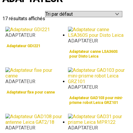
17 résultats affichés
ADAPTATEUR
ADAPTATEUR
Adaptateur GDI221
Adaptateur canne LSA360S
pour Disto Leica
ADAPTATEUR
ADAPTATEUR
Adaptateur fixe pour canne
Adaptateur GAD103 pour mini-
prisme robot Leica GRZ101
ADAPTATEUR
ADAPTATEUR