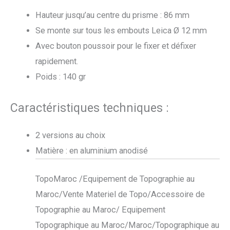
Hauteur jusqu’au centre du prisme : 86 mm
Se monte sur tous les embouts Leica
Ø
12 mm
Avec bouton poussoir pour le fixer et défixer
rapidement.
Poids : 140 gr
Caractéristiques techniques :
2 versions au choix
Matière : en aluminium anodisé
TopoMaroc /Equipement de Topographie au
Maroc/Vente Materiel de Topo/Accessoire de
Topographie au Maroc/ Equipement
Topographique au Maroc/Maroc/Topographique au