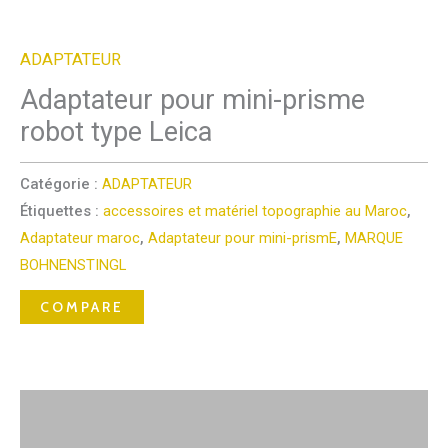
ADAPTATEUR
Adaptateur pour mini-prisme
robot type Leica
Catégorie :
ADAPTATEUR
Étiquettes :
accessoires et matériel topographie au Maroc
,
Adaptateur maroc
,
Adaptateur pour mini-prismE
,
MARQUE
BOHNENSTINGL
COMPARE
Description