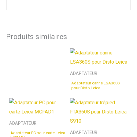
Produits similaires
ADAPTATEUR
Adaptateur canne LSA360S
pour Disto Leica
ADAPTATEUR
ADAPTATEUR
Adaptateur PC pour carte Leica