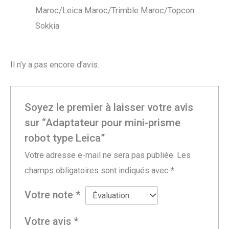
Maroc/Leica Maroc/Trimble Maroc/Topcon
Sokkia
Il n’y a pas encore d’avis.
Soyez le premier à laisser votre avis
sur “Adaptateur pour mini-prisme
robot type Leica”
Votre adresse e-mail ne sera pas publiée.
Les
champs obligatoires sont indiqués avec
*
Votre note
*
Votre avis
*