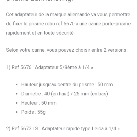
Cet adaptateur de la marque allemande va vous permettre
de fixer le prisme robo ref 5670 à une canne porte-prisme
rapidement et en toute sécurité.
Selon votre canne, vous pouvez choisir entre 2 versions :
1) Ref 5676 : Adaptateur 5/8ème à 1/4 »
Hauteur jusqu’au centre du prisme : 50 mm
Diamètre : 40 (en haut) / 25 mm (en bas)
Hauteur : 50 mm
Poids : 55g
2) Ref 5673.LS : Adaptateur rapide type Leica à 1/4 »