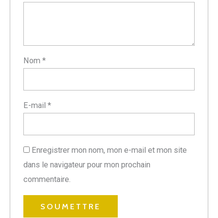
Nom
*
E-mail
*
Enregistrer mon nom, mon e-mail et mon site
dans le navigateur pour mon prochain
commentaire.