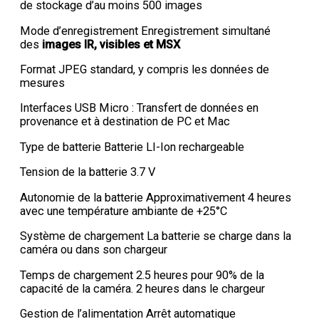
de stockage d’au moins 500 images
Mode d’enregistrement Enregistrement simultané
des
images IR, visibles et MSX
Format JPEG standard, y compris les données de
mesures
Interfaces USB Micro : Transfert de données en
provenance et à destination de PC et Mac
Type de batterie Batterie LI-Ion rechargeable
Tension de la batterie 3.7 V
Autonomie de la batterie Approximativement 4 heures
avec une température ambiante de +25°C
Système de chargement La batterie se charge dans la
caméra ou dans son chargeur
Temps de chargement 2.5 heures pour 90% de la
capacité de la caméra. 2 heures dans le chargeur
Gestion de l’alimentation Arrêt automatique