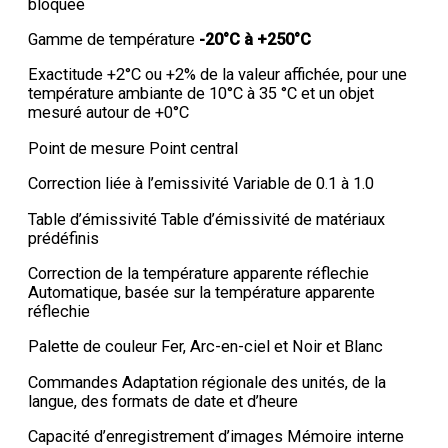
bloquée
Gamme de température
-20°C à +250°C
Exactitude +2°C ou +2% de la valeur affichée, pour une
température ambiante de 10°C à 35 °C et un objet
mesuré autour de +0°C
Point de mesure Point central
Correction liée à l’emissivité Variable de 0.1 à 1.0
Table d’émissivité Table d’émissivité de matériaux
prédéfinis
Correction de la température apparente réflechie
Automatique, basée sur la température apparente
réflechie
Palette de couleur Fer, Arc-en-ciel et Noir et Blanc
Commandes Adaptation régionale des unités, de la
langue, des formats de date et d’heure
Capacité d’enregistrement d’images Mémoire interne