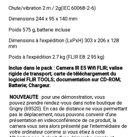
Chute/vibration 2 m / 2g(IEC 60068-2-6)
Dimensions 244 x 95 x 140 mm
Poids 575 g, batterie incluse
Dimensions à l’expédition (LxPxH) 303 x 206 x 128
mm
Poids à l’expédition 2.7 kg (FLIR E8: 2.95 kg)
Inclus dans le pack : Camera IR E5 Wifi FLIR; valise
rigide de transport; carte de téléchargement du
logiciel FLIR TOOLS; documentation sur CD-ROM;
Batterie; Chargeur.
NOUVEAUTE
: pour une démonstration, vous
pouvez prendre rendez-vous dans notre boutique de
Grigny (69520). En cas de distance ne vous permettant
pas le déplacement, nous pouvons convenir d’une
présentation en videoconférence de ce produit, la
camera vous sera alors présenté par l’intermédiaire de
votre ordinateur comme si vous étiez à coté.