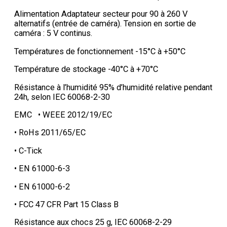
Alimentation Adaptateur secteur pour 90 à 260 V
alternatifs (entrée de caméra). Tension en sortie de
caméra : 5 V continus.
Températures de fonctionnement -15°C à +50°C
Température de stockage -40°C à +70°C
Résistance à l’humidité 95% d’humidité relative pendant
24h, selon IEC 60068-2-30
EMC • WEEE 2012/19/EC
• RoHs 2011/65/EC
• C-Tick
• EN 61000-6-3
• EN 61000-6-2
• FCC 47 CFR Part 15 Class B
Résistance aux chocs 25 g, IEC 60068-2-29