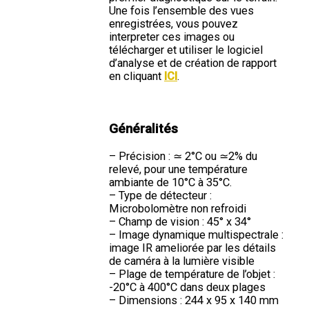
Une fois l’ensemble des vues
enregistrées, vous pouvez
interpreter ces images ou
télécharger et utiliser le logiciel
d’analyse et de création de rapport
en cliquant
ICI
.
Généralités
– Précision : ≃ 2°C ou ≃2% du
relevé, pour une température
ambiante de 10°C à 35°C.
– Type de détecteur :
Microbolomètre non refroidi
– Champ de vision : 45° x 34°
– Image dynamique multispectrale :
image IR ameliorée par les détails
de caméra à la lumière visible
– Plage de température de l’objet :
-20°C à 400°C dans deux plages
– Dimensions : 244 x 95 x 140 mm