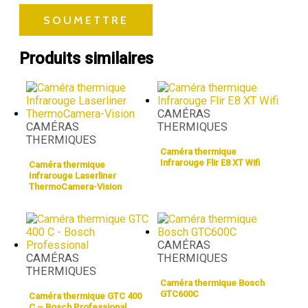
Produits similaires
CAMÉRAS
CAMÉRAS
THERMIQUES
THERMIQUES
Caméra thermique
Infrarouge Flir E8 XT Wifi
Caméra thermique
Infrarouge Laserliner
ThermoCamera-Vision
CAMÉRAS
CAMÉRAS
THERMIQUES
THERMIQUES
Caméra thermique Bosch
GTC600C
Caméra thermique GTC 400
C – Bosch Professional