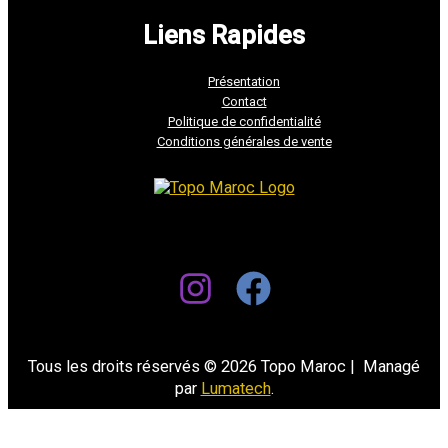
Liens Rapides
Présentation
Contact
Politique de confidentialité
Conditions générales de vente
Tous les droits réservés © 2026 Topo Maroc | Managé
par
Lumatech
.