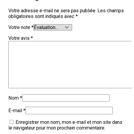
Votre adresse e-mail ne sera pas publiée.
Les champs
obligatoires sont indiqués avec
*
Votre note
*
Votre avis
*
Nom
*
E-mail
*
Enregistrer mon nom, mon e-mail et mon site dans
le navigateur pour mon prochain commentaire.