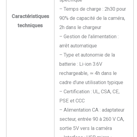
– Temps de charge : 2h30 pour
Caractéristiques
90% de capacité de la caméra,
techniques
2h dans le chargeur
– Gestion de l’alimentation :
arrêt automatique
– Type et autonomie de la
batterie : Li-ion 3.6V
rechargeable, ≃ 4h dans le
cadre d’une utilisation typique
– Certification : UL, CSA, CE,
PSE et CCC
– Alimentation CA : adaptateur
secteur, entrée 90 à 260 V CA,
sortie 5V vers la caméra