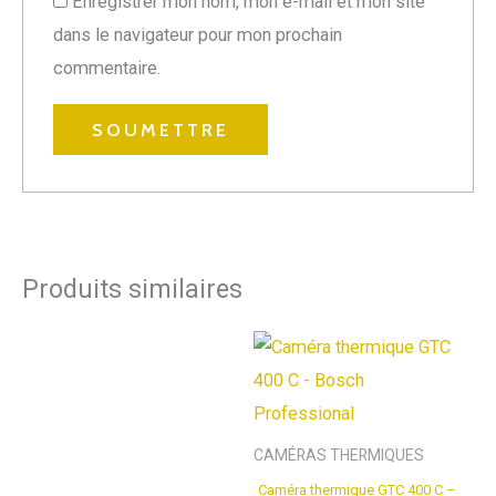
Enregistrer mon nom, mon e-mail et mon site
dans le navigateur pour mon prochain
commentaire.
Produits similaires
CAMÉRAS THERMIQUES
Caméra thermique GTC 400 C –