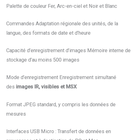
Palette de couleur Fer, Arc-en-ciel et Noir et Blanc
Commandes Adaptation régionale des unités, de la
langue, des formats de date et d’heure
Capacité d’enregistrement d’images Mémoire interne de
stockage d’au moins 500 images
Mode d’enregistrement Enregistrement simultané
des
images IR, visibles et MSX
Format JPEG standard, y compris les données de
mesures
Interfaces USB Micro : Transfert de données en