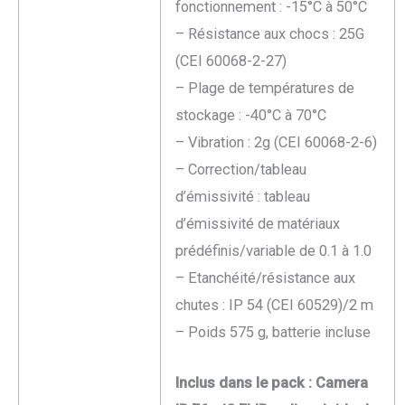
fonctionnement : -15°C à 50°C
– Résistance aux chocs : 25G
(CEI 60068-2-27)
– Plage de températures de
stockage : -40°C à 70°C
– Vibration : 2g (CEI 60068-2-6)
– Correction/tableau
d’émissivité : tableau
d’émissivité de matériaux
prédéfinis/variable de 0.1 à 1.0
– Etanchéité/résistance aux
chutes : IP 54 (CEI 60529)/2 m
– Poids 575 g, batterie incluse
Inclus dans le pack : Camera