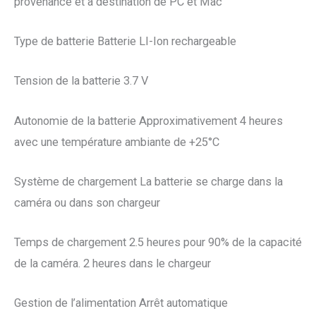
provenance et à destination de PC et Mac
Type de batterie Batterie LI-Ion rechargeable
Tension de la batterie 3.7 V
Autonomie de la batterie Approximativement 4 heures
avec une température ambiante de +25°C
Système de chargement La batterie se charge dans la
caméra ou dans son chargeur
Temps de chargement 2.5 heures pour 90% de la capacité
de la caméra. 2 heures dans le chargeur
Gestion de l’alimentation Arrêt automatique