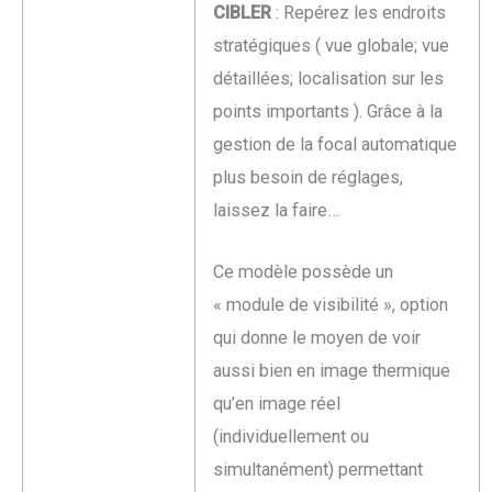
CIBLER
: Repérez les endroits
stratégiques ( vue globale; vue
détaillées; localisation sur les
points importants ). Grâce à la
gestion de la focal automatique
plus besoin de réglages,
laissez la faire…
Ce modèle possède un
« module de visibilité », option
qui donne le moyen de voir
aussi bien en image thermique
qu’en image réel
(individuellement ou
simultanément) permettant