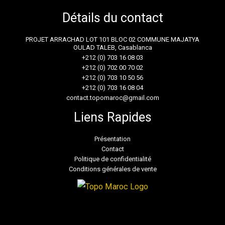
Détails du contact
PROJET ARRACHAD LOT 101 BLOC 02 COMMUNE MAJATYA
OULAD TALEB, Casablanca
+212 (0) 703 16 08 03
+212 (0) 702 00 70 02
+212 (0) 703 10 50 56
+212 (0) 703 16 08 04
contact.topomaroc@gmail.com
Liens Rapides
Présentation
Contact
Politique de confidentialité
Conditions générales de vente