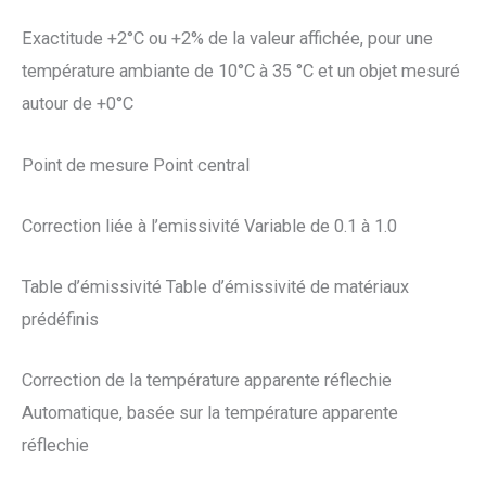
Exactitude +2°C ou +2% de la valeur affichée, pour une
température ambiante de 10°C à 35 °C et un objet mesuré
autour de +0°C
Point de mesure Point central
Correction liée à l’emissivité Variable de 0.1 à 1.0
Table d’émissivité Table d’émissivité de matériaux
prédéfinis
Correction de la température apparente réflechie
Automatique, basée sur la température apparente
réflechie