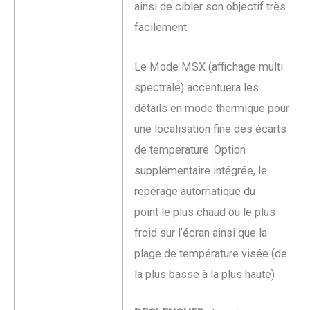
ainsi de cibler son objectif très
facilement.
Le Mode MSX (affichage multi
spectrale) accentuera les
détails en mode thermique pour
une localisation fine des écarts
de temperature. Option
supplémentaire intégrée, le
repérage automatique du
point le plus chaud ou le plus
froid sur l’écran ainsi que la
plage de température visée (de
la plus basse à la plus haute)