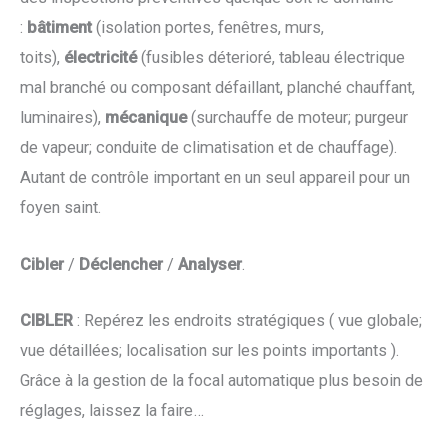
:
bâtiment
(isolation portes, fenêtres, murs,
toits),
électricité
(fusibles déterioré, tableau électrique
mal branché ou composant défaillant, planché chauffant,
luminaires),
mécanique
(surchauffe de moteur; purgeur
de vapeur; conduite de climatisation et de chauffage).
Autant de contrôle important en un seul appareil pour un
foyen saint.
Cibler
/
Déclencher
/
Analyser
.
CIBLER
: Repérez les endroits stratégiques ( vue globale;
vue détaillées; localisation sur les points importants ).
Grâce à la gestion de la focal automatique plus besoin de
réglages, laissez la faire…