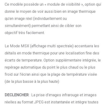
Ce modèle possède un « module de visibilité », option qui
donne le moyen de voir aussi bien en image thermique
qu’en image réel (individuellement ou
simultanément) permettant ainsi de cibler son
objectif très facilement.
Le Mode MSX (affichage multi spectrale) accentuera les
détails en mode thermique pour une localisation fine des
écarts de temperature. Option supplémentaire intégrée, le
repérage automatique du point le plus chaud ou le plus
froid sur l’écran ainsi que la plage de température visée
(de la plus basse à la plus haute)
DECLENCHER
: La prise d’images infrarouge et images
réelles au format JPEG est instantanée et intègre toutes