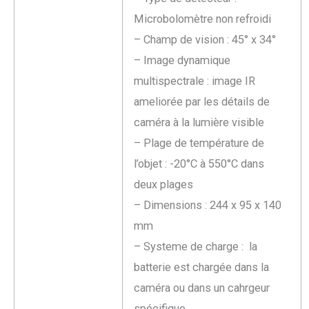
Microbolomètre non refroidi
– Champ de vision : 45° x 34°
– Image dynamique
multispectrale : image IR
ameliorée par les détails de
caméra à la lumière visible
– Plage de température de
l’objet : -20°C à 550°C dans
deux plages
– Dimensions : 244 x 95 x 140
mm
– Systeme de charge : la
batterie est chargée dans la
caméra ou dans un cahrgeur
spécifique