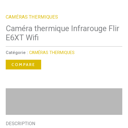
CAMÉRAS THERMIQUES
Caméra thermique Infrarouge Flir
E6XT Wifi
Catégorie :
CAMÉRAS THERMIQUES
COMPARE
Description
Avis (0)
DESCRIPTION