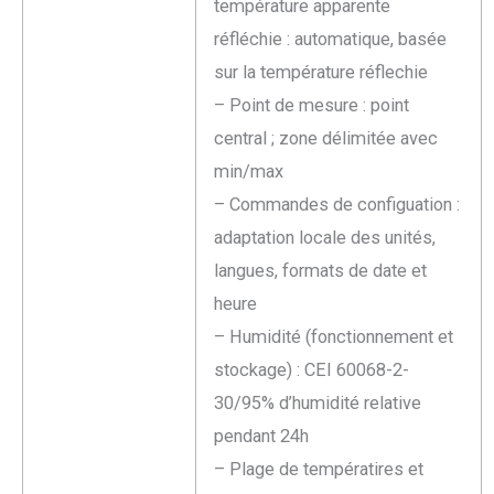
température apparente
réfléchie : automatique, basée
sur la température réflechie
– Point de mesure : point
central ; zone délimitée avec
min/max
– Commandes de configuation :
adaptation locale des unités,
langues, formats de date et
heure
– Humidité (fonctionnement et
stockage) : CEI 60068-2-
30/95% d’humidité relative
pendant 24h
– Plage de températires et