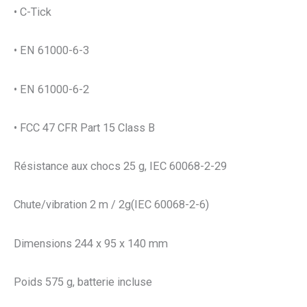
• C-Tick
• EN 61000-6-3
• EN 61000-6-2
• FCC 47 CFR Part 15 Class B
Résistance aux chocs 25 g, IEC 60068-2-29
Chute/vibration 2 m / 2g(IEC 60068-2-6)
Dimensions 244 x 95 x 140 mm
Poids 575 g, batterie incluse