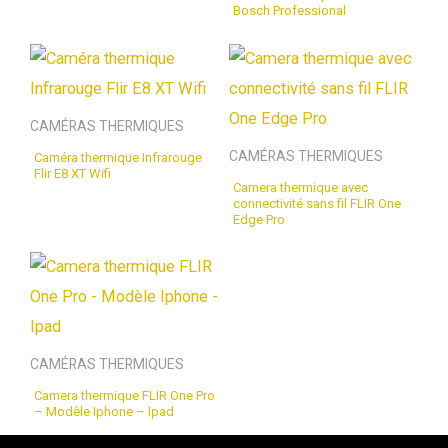
Bosch Professional
CAMÉRAS THERMIQUES
CAMÉRAS THERMIQUES
Caméra thermique Infrarouge
Flir E8 XT Wifi
Camera thermique avec
connectivité sans fil FLIR One
Edge Pro
CAMÉRAS THERMIQUES
Camera thermique FLIR One Pro
– Modèle Iphone – Ipad