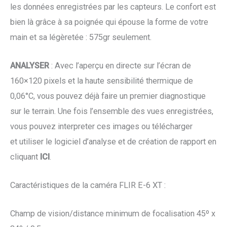
les données enregistrées par les capteurs. Le confort est
bien là grâce à sa poignée qui épouse la forme de votre
main et sa légèretée : 575gr seulement.
ANALYSER
: Avec l’aperçu en directe sur l’écran de
160×120 pixels et la haute sensibilité thermique de
0,06°C, vous pouvez déjà faire un premier diagnostique
sur le terrain. Une fois l’ensemble des vues enregistrées,
vous pouvez interpreter ces images ou télécharger
et utiliser le logiciel d’analyse et de création de rapport en
cliquant
ICI
.
Caractéristiques de la caméra FLIR E-6 XT :
Champ de vision/distance minimum de focalisation 45º x