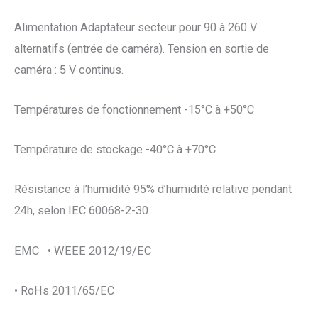
Alimentation Adaptateur secteur pour 90 à 260 V
alternatifs (entrée de caméra). Tension en sortie de
caméra : 5 V continus.
Températures de fonctionnement -15°C à +50°C
Température de stockage -40°C à +70°C
Résistance à l’humidité 95% d’humidité relative pendant
24h, selon IEC 60068-2-30
EMC • WEEE 2012/19/EC
• RoHs 2011/65/EC