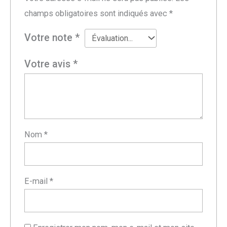
champs obligatoires sont indiqués avec
*
Votre note
*
Votre avis
*
Nom
*
E-mail
*