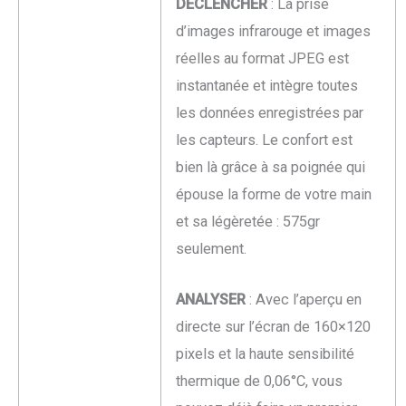
DECLENCHER
: La prise
d’images infrarouge et images
réelles au format JPEG est
instantanée et intègre toutes
les données enregistrées par
les capteurs. Le confort est
bien là grâce à sa poignée qui
épouse la forme de votre main
et sa légèretée : 575gr
seulement.
ANALYSER
: Avec l’aperçu en
directe sur l’écran de 160×120
pixels et la haute sensibilité
thermique de 0,06°C, vous