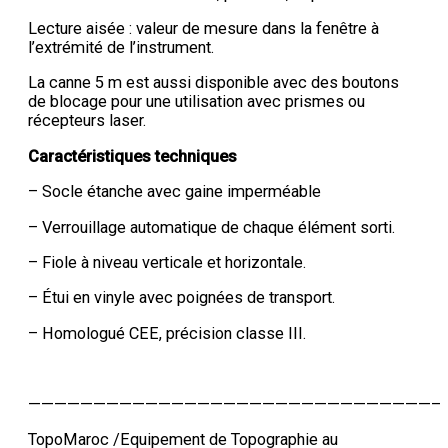
Lecture aisée : valeur de mesure dans la fenêtre à
l’extrémité de l’instrument.
La canne 5 m est aussi disponible avec des boutons
de blocage pour une utilisation avec prismes ou
récepteurs laser.
Caractéristiques techniques
– Socle étanche avec gaine imperméable
– Verrouillage automatique de chaque élément sorti.
– Fiole à niveau verticale et horizontale.
– Étui en vinyle avec poignées de transport.
– Homologué CEE, précision classe III.
————————————————————————————————
TopoMaroc /Equipement de Topographie au