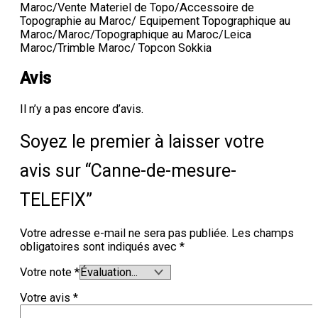
Maroc/Vente Materiel de Topo/Accessoire de
Topographie au Maroc/ Equipement Topographique au
Maroc/Maroc/Topographique au Maroc/Leica
Maroc/Trimble Maroc/ Topcon Sokkia
Avis
Il n’y a pas encore d’avis.
Soyez le premier à laisser votre
avis sur “Canne-de-mesure-
TELEFIX”
Votre adresse e-mail ne sera pas publiée.
Les champs
obligatoires sont indiqués avec
*
Votre note
*
Votre avis
*