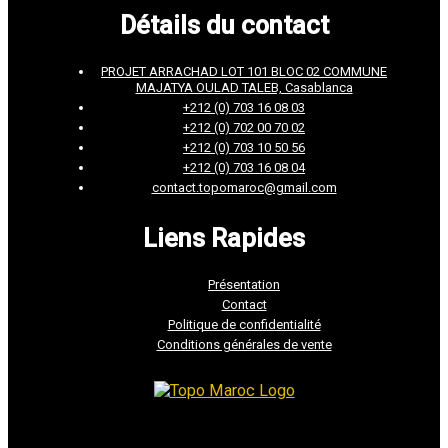
Détails du contact
PROJET ARRACHAD LOT 101 BLOC 02 COMMUNE
MAJATYA OULAD TALEB, Casablanca
+212 (0) 703 16 08 03
+212 (0) 702 00 70 02
+212 (0) 703 10 50 56
+212 (0) 703 16 08 04
contact.topomaroc@gmail.com
Liens Rapides
Présentation
Contact
Politique de confidentialité
Conditions générales de vente