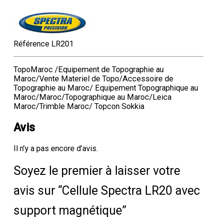
Référence
LR201
TopoMaroc /Equipement de Topographie au
Maroc/Vente Materiel de Topo/Accessoire de
Topographie au Maroc/ Equipement Topographique au
Maroc/Maroc/Topographique au Maroc/Leica
Maroc/Trimble Maroc/ Topcon Sokkia
Avis
Il n’y a pas encore d’avis.
Soyez le premier à laisser votre
avis sur “Cellule Spectra LR20 avec
support magnétique”