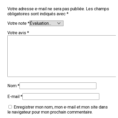
Votre adresse e-mail ne sera pas publiée.
Les champs
obligatoires sont indiqués avec
*
Votre note
*
Votre avis
*
Nom
*
E-mail
*
Enregistrer mon nom, mon e-mail et mon site dans
le navigateur pour mon prochain commentaire.