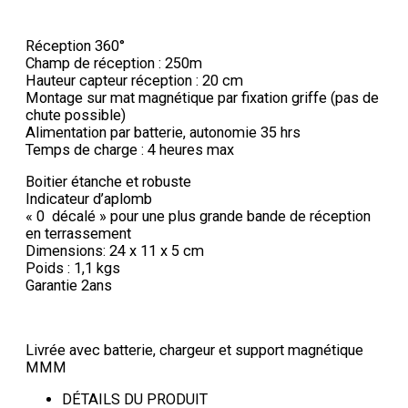
Réception 360°
Champ de réception : 250m
Hauteur capteur réception : 20 cm
Montage sur mat magnétique par fixation griffe (pas de
chute possible)
Alimentation par batterie, autonomie 35 hrs
Temps de charge : 4 heures max
Boitier étanche et robuste
Indicateur d’aplomb
« 0 décalé » pour une plus grande bande de réception
en terrassement
Dimensions: 24 x 11 x 5 cm
Poids : 1,1 kgs
Garantie 2ans
Livrée avec batterie, chargeur et support magnétique
MMM
DÉTAILS DU PRODUIT