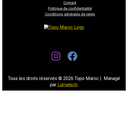
Contact
Politique de confidentialité
Conditions générales de vente
Tous les droits réservés © 2026 Topo Maroc | Managé
par
Lumatech
.
Select at least 2 products