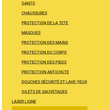
GANTS
CHAUSSURES
PROTECTION DE LA TETE
MASQUES
PROTECTION DES MAINS
PROTECTION DU CORPS
PROTECTION DES PIEDS
PROTECTION ANTICHUTE
DOUCHES SÉCURITÉ ET LAVE-YEUX
GILETS DE SAUVETAGES
LASER LIGNE