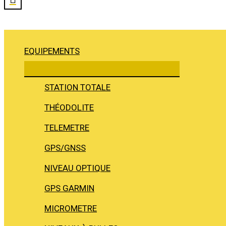
EQUIPEMENTS
STATION TOTALE
THÉODOLITE
TELEMETRE
GPS/GNSS
NIVEAU OPTIQUE
GPS GARMIN
MICROMETRE