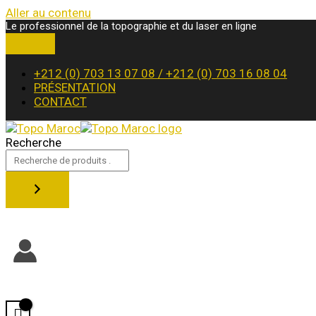
Aller au contenu
Le professionnel de la topographie et du laser en ligne
+212 (0) 703 13 07 08 / +212 (0) 703 16 08 04
PRÉSENTATION
CONTACT
Recherche