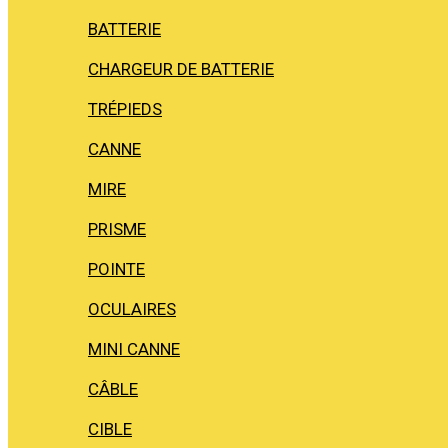
BATTERIE
CHARGEUR DE BATTERIE
TRÉPIEDS
CANNE
MIRE
PRISME
POINTE
OCULAIRES
MINI CANNE
CÂBLE
CIBLE