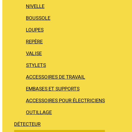
NIVELLE
BOUSSOLE
LOUPES
REPÈRE
VALISE
STYLETS
ACCESSOIRES DE TRAVAIL
EMBASES ET SUPPORTS
ACCESSOIRES POUR ÉLECTRICIENS
OUTILLAGE
DÉTECTEUR