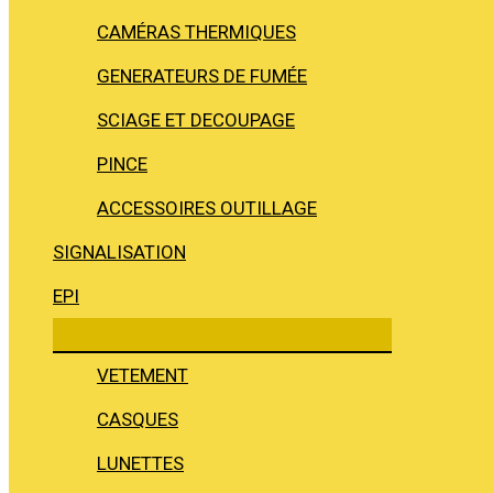
CAMÉRAS THERMIQUES
GENERATEURS DE FUMÉE
SCIAGE ET DECOUPAGE
PINCE
ACCESSOIRES OUTILLAGE
SIGNALISATION
EPI
VETEMENT
CASQUES
LUNETTES