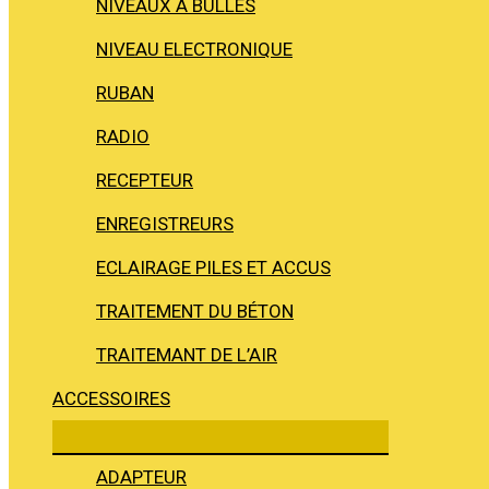
NIVEAUX À BULLES
NIVEAU ELECTRONIQUE
RUBAN
RADIO
RECEPTEUR
ENREGISTREURS
ECLAIRAGE PILES ET ACCUS
TRAITEMENT DU BÉTON
TRAITEMANT DE L’AIR
ACCESSOIRES
ADAPTEUR