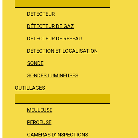
DETECTEUR
DÉTECTEUR DE GAZ
DÉTECTEUR DE RÉSEAU
DÉTECTION ET LOCALISATION
SONDE
SONDES LUMINEUSES
OUTILLAGES
MEULEUSE
PERCEUSE
CAMÉRAS D’INSPECTIONS