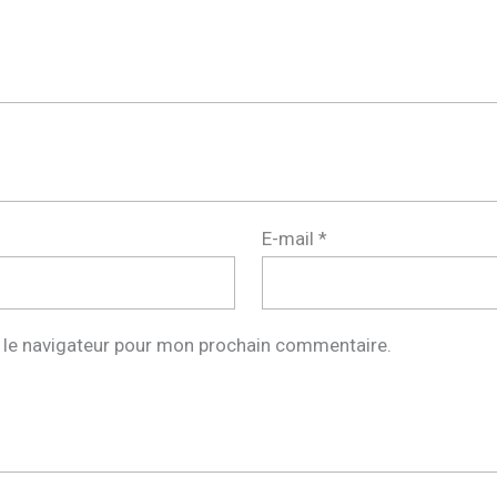
E-mail
*
 le navigateur pour mon prochain commentaire.