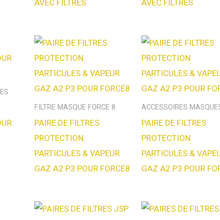
AVEC FILTRES
AVEC FILTRES
ES
FILTRE MASQUE FORCE 8
ACCESSOIRES MASQUE
OUR
PAIRE DE FILTRES
PAIRE DE FILTRES
PROTECTION
PROTECTION
PARTICULES & VAPEUR
PARTICULES & VAPE
GAZ A2 P3 POUR FORCE8
GAZ A2 P3 POUR FO