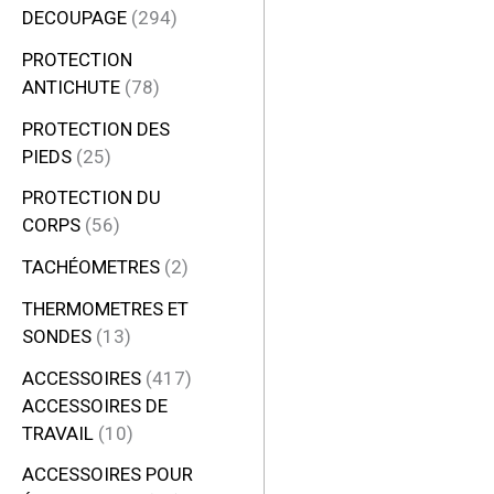
DECOUPAGE
294
PROTECTION
ANTICHUTE
78
PROTECTION DES
PIEDS
25
PROTECTION DU
CORPS
56
TACHÉOMETRES
2
THERMOMETRES ET
SONDES
13
ACCESSOIRES
417
ACCESSOIRES DE
TRAVAIL
10
ACCESSOIRES POUR