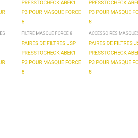
ES
FILTRE MASQUE FORCE 8
ACCESSOIRES MASQUE
PAIRES DE FILTRES JSP
PAIRES DE FILTRES J
PRESSTOCHECK ABEK1
PRESSTOCHECK ABE
UR
P3 POUR MASQUE FORCE
P3 POUR MASQUE F
8
8