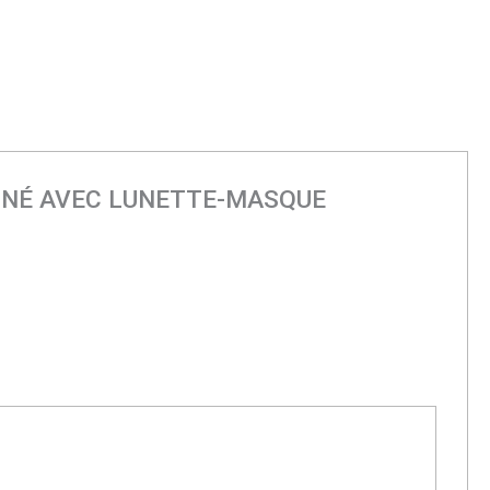
OMBINÉ AVEC LUNETTE-MASQUE