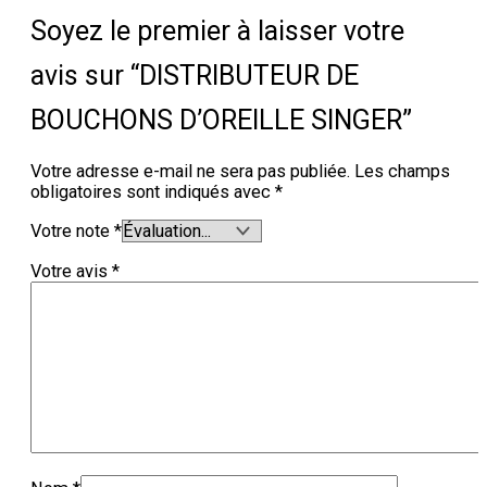
Soyez le premier à laisser votre
avis sur “DISTRIBUTEUR DE
BOUCHONS D’OREILLE SINGER”
Votre adresse e-mail ne sera pas publiée.
Les champs
obligatoires sont indiqués avec
*
Votre note
*
Votre avis
*