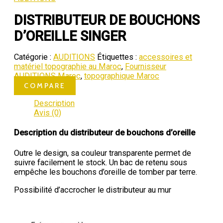
DISTRIBUTEUR DE BOUCHONS
D’OREILLE SINGER
Catégorie :
AUDITIONS
Étiquettes :
accessoires et
matériel topographie au Maroc
,
Fournisseur
AUDITIONS Maroc
,
topographique Maroc
COMPARE
Description
Avis (0)
Description du distributeur de bouchons d’oreille
Outre le design, sa couleur transparente permet de
suivre facilement le stock. Un bac de retenu sous
empêche les bouchons d’oreille de tomber par terre.
Possibilité d’accrocher le distributeur au mur