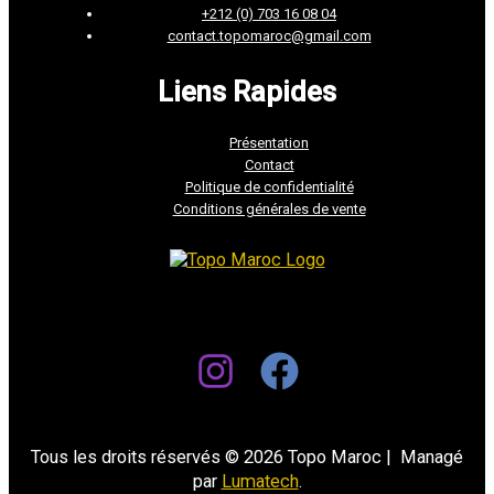
+212 (0) 703 16 08 04
contact.topomaroc@gmail.com
Liens Rapides
Présentation
Contact
Politique de confidentialité
Conditions générales de vente
Tous les droits réservés © 2026 Topo Maroc | Managé
par
Lumatech
.