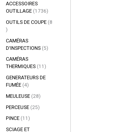
ACCESSOIRES
OUTILLAGE
1736
OUTILS DE COUPE
8
CAMÉRAS
D'INSPECTIONS
5
CAMÉRAS
THERMIQUES
11
GENERATEURS DE
FUMÉE
4
MEULEUSE
28
PERCEUSE
25
PINCE
11
SCIAGE ET