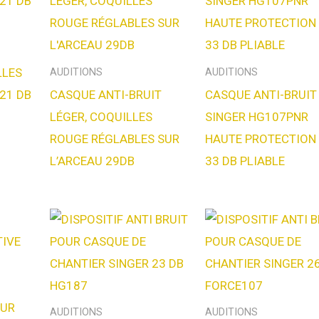
LLES
AUDITIONS
AUDITIONS
21 DB
CASQUE ANTI-BRUIT
CASQUE ANTI-BRUIT
LÉGER, COQUILLES
SINGER HG107PNR
ROUGE RÉGLABLES SUR
HAUTE PROTECTION
L’ARCEAU 29DB
33 DB PLIABLE
AUDITIONS
AUDITIONS