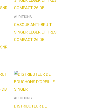
AUDITIONS
CASQUE ANTI-BRUIT
SINGER LÉGER ET TRÈS
COMPACT 26 DB
 SNR
AUDITIONS
DISTRIBUTEUR DE