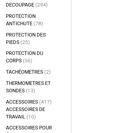
DECOUPAGE
294
PROTECTION
ANTICHUTE
78
PROTECTION DES
PIEDS
25
PROTECTION DU
CORPS
56
TACHÉOMETRES
2
THERMOMETRES ET
SONDES
13
ACCESSOIRES
417
ACCESSOIRES DE
TRAVAIL
10
ACCESSOIRES POUR