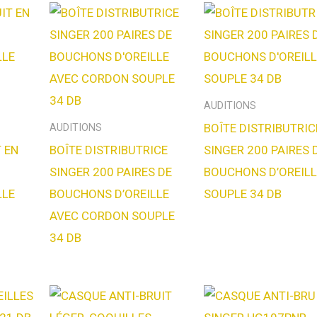
AUDITIONS
BOÎTE DISTRIBUTRIC
AUDITIONS
 EN
BOÎTE DISTRIBUTRICE
SINGER 200 PAIRES 
SINGER 200 PAIRES DE
BOUCHONS D’OREILL
LLE
BOUCHONS D’OREILLE
SOUPLE 34 DB
AVEC CORDON SOUPLE
34 DB