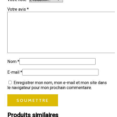
Votre avis
*
Nom
*
E-mail
*
Enregistrer mon nom, mon e-mail et mon site dans
le navigateur pour mon prochain commentaire.
Produits similaires