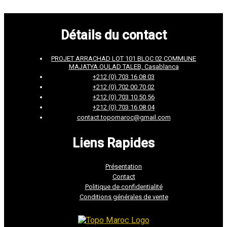
Détails du contact
PROJET ARRACHAD LOT 101 BLOC 02 COMMUNE
MAJATYA OULAD TALEB, Casablanca
+212 (0) 703 16 08 03
+212 (0) 702 00 70 02
+212 (0) 703 10 50 56
+212 (0) 703 16 08 04
contact.topomaroc@gmail.com
Liens Rapides
Présentation
Contact
Politique de confidentialité
Conditions générales de vente