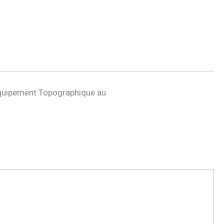
quipement Topographique au