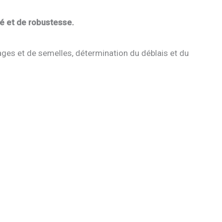
té et de robustesse.
rages et de semelles, détermination du déblais et du