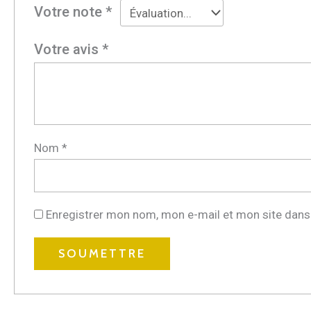
Votre note
*
Votre avis
*
Nom
*
Enregistrer mon nom, mon e-mail et mon site dans