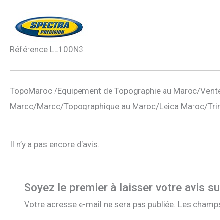
Référence
LL100N3
TopoMaroc /Equipement de Topographie au Maroc/Vente
Maroc/Maroc/Topographique au Maroc/Leica Maroc/Tri
Il n’y a pas encore d’avis.
Soyez le premier à laisser votre avis 
Votre adresse e-mail ne sera pas publiée.
Les champs