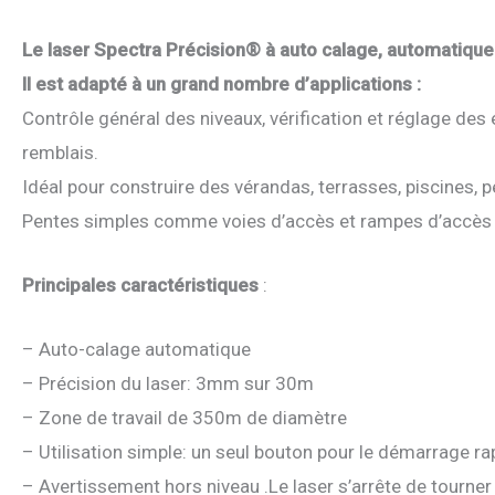
Le laser Spectra Précision® à auto calage, automatique
Il est adapté à un grand nombre d’applications :
Contrôle général des niveaux, vérification et réglage des
remblais.
Idéal pour construire des vérandas, terrasses, piscines, p
Pentes simples comme voies d’accès et rampes d’accès 
Principales caractéristiques
:
– Auto-calage automatique
– Précision du laser: 3mm sur 30m
– Zone de travail de 350m de diamètre
– Utilisation simple: un seul bouton pour le démarrage ra
– Avertissement hors niveau .Le laser s’arrête de tourner