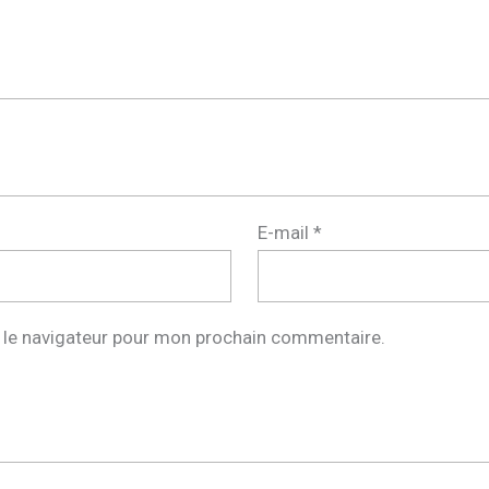
E-mail
*
 le navigateur pour mon prochain commentaire.