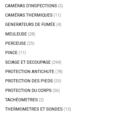
CAMÉRAS D'INSPECTIONS
5
CAMÉRAS THERMIQUES
11
GENERATEURS DE FUMÉE
4
MEULEUSE
28
PERCEUSE
25
PINCE
11
SCIAGE ET DECOUPAGE
294
PROTECTION ANTICHUTE
78
PROTECTION DES PIEDS
25
PROTECTION DU CORPS
56
TACHÉOMETRES
2
THERMOMETRES ET SONDES
13