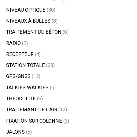
NIVEAU OPTIQUE
30
NIVEAUX À BULLES
8
TRAITEMENT DU BÉTON
6
RADIO
2
RECEPTEUR
4
STATION TOTALE
28
GPS/GNSS
13
TALKIES WALKIES
6
THÉODOLITE
6
TRAITEMANT DE L'AIR
12
FIXATION SUR COLONNE
3
JALONS
5