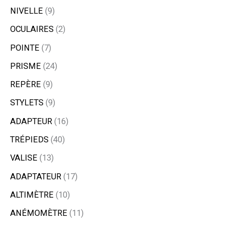
NIVELLE
9
OCULAIRES
2
POINTE
7
PRISME
24
REPÈRE
9
STYLETS
9
ADAPTEUR
16
TRÉPIEDS
40
VALISE
13
ADAPTATEUR
17
ALTIMÈTRE
10
ANÉMOMÈTRE
11