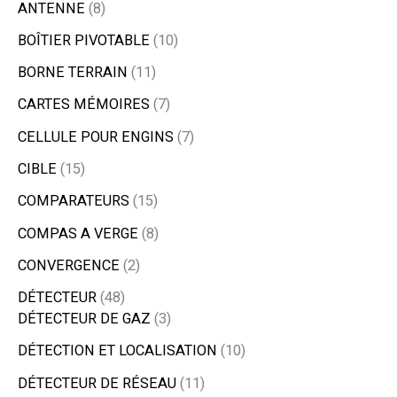
ANTENNE
8
BOÎTIER PIVOTABLE
10
BORNE TERRAIN
11
CARTES MÉMOIRES
7
CELLULE POUR ENGINS
7
CIBLE
15
COMPARATEURS
15
COMPAS A VERGE
8
CONVERGENCE
2
DÉTECTEUR
48
DÉTECTEUR DE GAZ
3
DÉTECTION ET LOCALISATION
10
DÉTECTEUR DE RÉSEAU
11