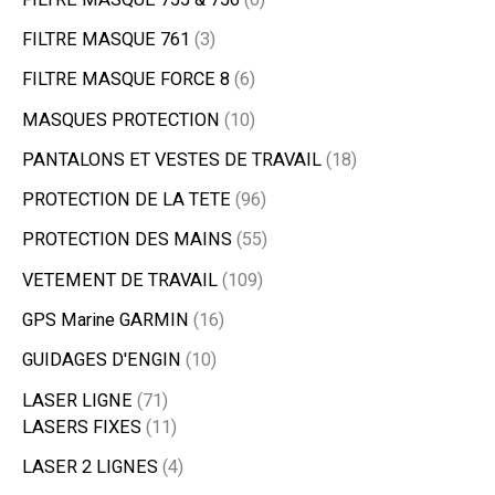
FILTRE MASQUE 761
3
FILTRE MASQUE FORCE 8
6
MASQUES PROTECTION
10
PANTALONS ET VESTES DE TRAVAIL
18
PROTECTION DE LA TETE
96
PROTECTION DES MAINS
55
VETEMENT DE TRAVAIL
109
GPS Marine GARMIN
16
GUIDAGES D'ENGIN
10
LASER LIGNE
71
LASERS FIXES
11
LASER 2 LIGNES
4