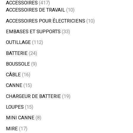
ACCESSOIRES
417
ACCESSOIRES DE TRAVAIL
10
ACCESSOIRES POUR ÉLECTRICIENS
10
EMBASES ET SUPPORTS
33
OUTILLAGE
112
BATTERIE
24
BOUSSOLE
9
CÂBLE
16
CANNE
15
CHARGEUR DE BATTERIE
19
LOUPES
15
MINI CANNE
8
MIRE
17