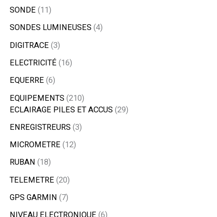
SONDE
11
SONDES LUMINEUSES
4
DIGITRACE
3
ELECTRICITÉ
16
EQUERRE
6
EQUIPEMENTS
210
ECLAIRAGE PILES ET ACCUS
29
ENREGISTREURS
3
MICROMETRE
12
RUBAN
18
TELEMETRE
20
GPS GARMIN
7
NIVEAU ELECTRONIQUE
6