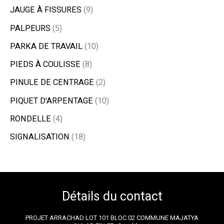
JAUGE À FISSURES
9
PALPEURS
5
PARKA DE TRAVAIL
10
PIEDS À COULISSE
8
PINULE DE CENTRAGE
2
PIQUET D'ARPENTAGE
10
RONDELLE
4
SIGNALISATION
18
Détails du contact
PROJET ARRACHAD LOT 101 BLOC 02 COMMUNE MAJATYA