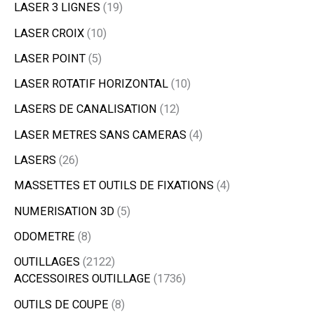
LASER 3 LIGNES
19
LASER CROIX
10
LASER POINT
5
LASER ROTATIF HORIZONTAL
10
LASERS DE CANALISATION
12
LASER METRES SANS CAMERAS
4
LASERS
26
MASSETTES ET OUTILS DE FIXATIONS
4
NUMERISATION 3D
5
ODOMETRE
8
OUTILLAGES
2122
ACCESSOIRES OUTILLAGE
1736
OUTILS DE COUPE
8