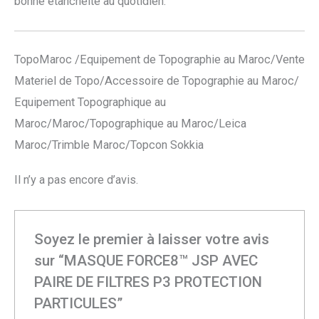
bonne étanchéité au quotidien.
TopoMaroc /Equipement de Topographie au Maroc/Vente
Materiel de Topo/Accessoire de Topographie au Maroc/
Equipement Topographique au
Maroc/Maroc/Topographique au Maroc/Leica
Maroc/Trimble Maroc/Topcon Sokkia
Il n’y a pas encore d’avis.
Soyez le premier à laisser votre avis
sur “MASQUE FORCE8™ JSP AVEC
PAIRE DE FILTRES P3 PROTECTION
PARTICULES”