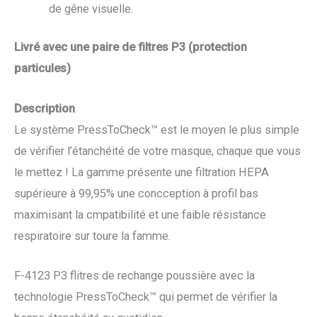
de gêne visuelle.
Livré avec une paire de filtres P3 (protection
particules)
Description
Le système PressToCheck™ est le moyen le plus simple
de vérifier l’étanchéité de votre masque, chaque que vous
le mettez ! La gamme présente une filtration HEPA
supérieure à 99,95% une concception à profil bas
maximisant la cmpatibilité et une faible résistance
respiratoire sur toure la famme.
F-4123 P3 flitres de rechange poussière avec la
technologie PressToCheck™ qui permet de vérifier la