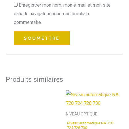
Enregistrer mon nom, mon e-mail et mon site
dans le navigateur pour mon prochain
commentaire.
Produits similaires
NIVEAU OPTIQUE
Niveau automatique NA 720
724 728 730