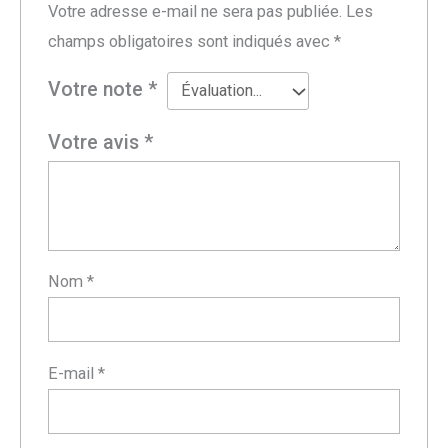
Votre adresse e-mail ne sera pas publiée.
Les
champs obligatoires sont indiqués avec
*
Votre note
*
Votre avis
*
Nom
*
E-mail
*