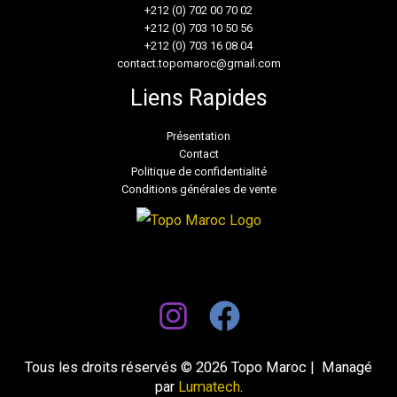
+212 (0) 702 00 70 02
+212 (0) 703 10 50 56
+212 (0) 703 16 08 04
contact.topomaroc@gmail.com
Liens Rapides
Présentation
Contact
Politique de confidentialité
Conditions générales de vente
Tous les droits réservés © 2026 Topo Maroc | Managé
par
Lumatech
.