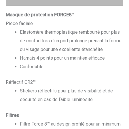
Masque de protection FORCE8™
Pièce faciale
Elastomère thermoplastique rembourré pour plus
de confort lors d’un port prolongé prenant la forme
du visage pour une excellente étanchéité.
Harnais 4 points pour un maintien efficace
Confortable
Réflectif CR2™
Stickers réfléctifs pour plus de visibilité et de
sécurité en cas de faible luminosité.
Filtres
Filtre Force 8™ au design profilé pour un minimum