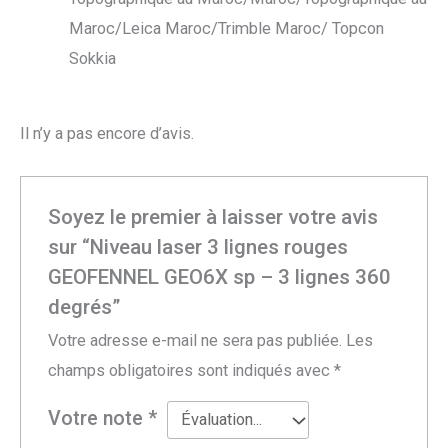
Maroc/Leica Maroc/Trimble Maroc/ Topcon
Sokkia
Il n’y a pas encore d’avis.
Soyez le premier à laisser votre avis
sur “Niveau laser 3 lignes rouges
GEOFENNEL GEO6X sp – 3 lignes 360
degrés”
Votre adresse e-mail ne sera pas publiée.
Les
champs obligatoires sont indiqués avec
*
Votre note
*