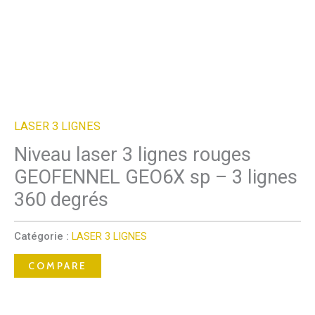
LASER 3 LIGNES
Niveau laser 3 lignes rouges
GEOFENNEL GEO6X sp – 3 lignes
360 degrés
Catégorie :
LASER 3 LIGNES
COMPARE