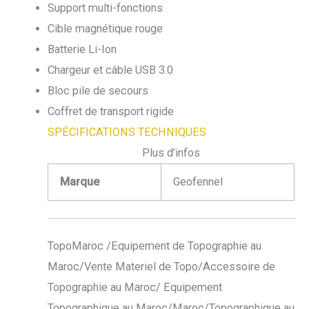
Support multi-fonctions
Cible magnétique rouge
Batterie Li-Ion
Chargeur et câble USB 3.0
Bloc pile de secours
Coffret de transport rigide
SPÉCIFICATIONS TECHNIQUES
Plus d’infos
Marque
Geofennel
TopoMaroc /Equipement de Topographie au
Maroc/Vente Materiel de Topo/Accessoire de
Topographie au Maroc/ Equipement
Topographique au Maroc/Maroc/Topographique au