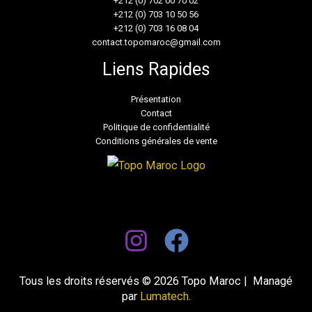
+212 (0) 702 00 70 02
+212 (0) 703 10 50 56
+212 (0) 703 16 08 04
contact.topomaroc@gmail.com
Liens Rapides
Présentation
Contact
Politique de confidentialité
Conditions générales de vente
Tous les droits réservés © 2026 Topo Maroc | Managé
par
Lumatech
.