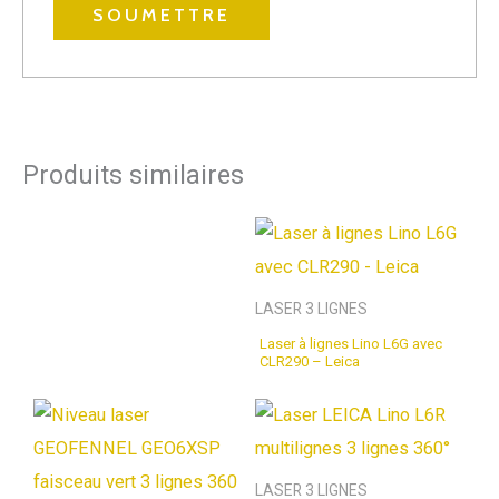
Produits similaires
LASER 3 LIGNES
Laser à lignes Lino L6G avec
CLR290 – Leica
LASER 3 LIGNES