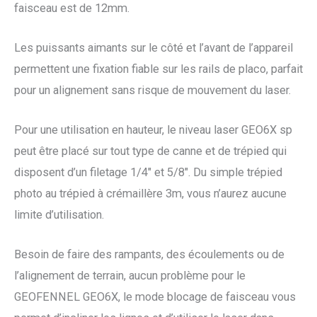
faisceau est de 12mm.
Les puissants aimants sur le côté et l’avant de l’appareil
permettent une fixation fiable sur les rails de placo, parfait
pour un alignement sans risque de mouvement du laser.
Pour une utilisation en hauteur, le niveau laser GEO6X sp
peut être placé sur tout type de canne et de trépied qui
disposent d’un filetage 1/4″ et 5/8″. Du simple trépied
photo au trépied à crémaillère 3m, vous n’aurez aucune
limite d’utilisation.
Besoin de faire des rampants, des écoulements ou de
l’alignement de terrain, aucun problème pour le
GEOFENNEL GEO6X, le mode blocage de faisceau vous