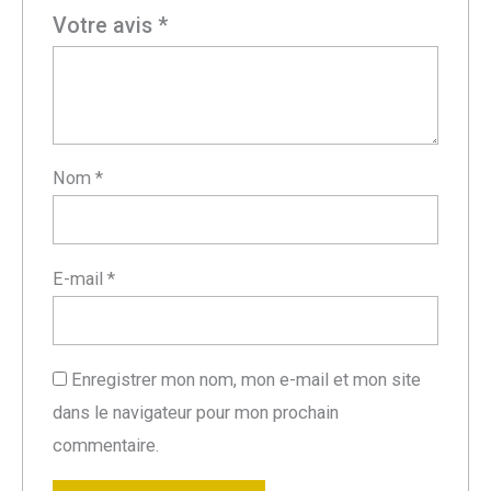
Votre avis
*
Nom
*
E-mail
*
Enregistrer mon nom, mon e-mail et mon site
dans le navigateur pour mon prochain
commentaire.