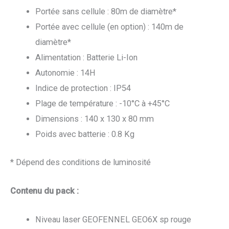
Portée sans cellule : 80m de diamètre*
Portée avec cellule (en option) : 140m de
diamètre*
Alimentation : Batterie Li-Ion
Autonomie : 14H
Indice de protection : IP54
Plage de température : -10°C à +45°C
Dimensions : 140 x 130 x 80 mm
Poids avec batterie : 0.8 Kg
* Dépend des conditions de luminosité
Contenu du pack :
Niveau laser GEOFENNEL GEO6X sp rouge