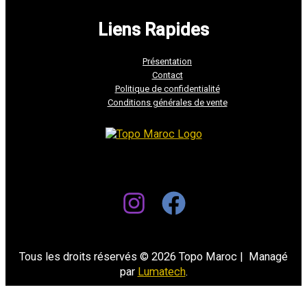
Liens Rapides
Présentation
Contact
Politique de confidentialité
Conditions générales de vente
Tous les droits réservés © 2026 Topo Maroc | Managé
par
Lumatech
.