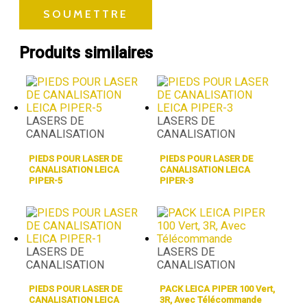
Produits similaires
LASERS DE
LASERS DE
CANALISATION
CANALISATION
PIEDS POUR LASER DE
PIEDS POUR LASER DE
CANALISATION LEICA
CANALISATION LEICA
PIPER-5
PIPER-3
LASERS DE
LASERS DE
CANALISATION
CANALISATION
PIEDS POUR LASER DE
PACK LEICA PIPER 100 Vert,
CANALISATION LEICA
3R, Avec Télécommande