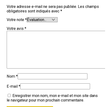
Votre adresse e-mail ne sera pas publiée.
Les champs
obligatoires sont indiqués avec
*
Votre note
*
Votre avis
*
Nom
*
E-mail
*
Enregistrer mon nom, mon e-mail et mon site dans
le navigateur pour mon prochain commentaire.