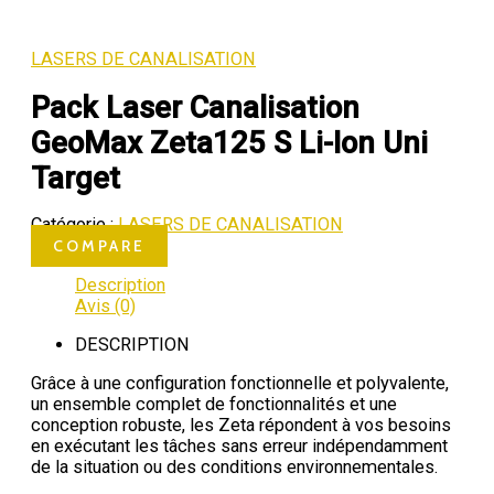
LASERS DE CANALISATION
Pack Laser Canalisation
GeoMax Zeta125 S Li-Ion Uni
Target
Catégorie :
LASERS DE CANALISATION
COMPARE
Description
Avis (0)
DESCRIPTION
Grâce à une configuration fonctionnelle et polyvalente,
un ensemble complet de fonctionnalités et une
conception robuste, les Zeta répondent à vos besoins
en exécutant les tâches sans erreur indépendamment
de la situation ou des conditions environnementales.