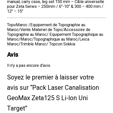
manual, carry case, leg set 150 mm – Cible universelle
pour Zeta Series – 250mm / 6″-10″ & 300 – 400 mm /
12″ – 15″
TopoMaroc /Equipement de Topographie au
Maroc/Vente Materiel de Topo/Accessoire de
Topographie au Maroc/ Equipement Topographique au
Maroc/Maroc/Topographique au Maroc/Leica
Maroc/Trimble Maroc/ Topcon Sokkia
Avis
Il n’y a pas encore d’avis.
Soyez le premier à laisser votre
avis sur “Pack Laser Canalisation
GeoMax Zeta125 S Li-Ion Uni
Target”