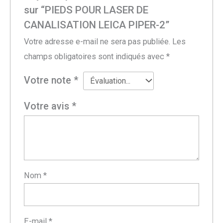
sur “PIEDS POUR LASER DE
CANALISATION LEICA PIPER-2”
Votre adresse e-mail ne sera pas publiée.
Les
champs obligatoires sont indiqués avec
*
Votre note
*
Votre avis
*
Nom
*
E-mail
*