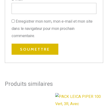
Enregistrer mon nom, mon e-mail et mon site
dans le navigateur pour mon prochain
commentaire.
Produits similaires