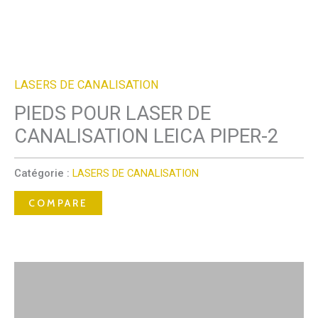
LASERS DE CANALISATION
PIEDS POUR LASER DE
CANALISATION LEICA PIPER-2
Catégorie :
LASERS DE CANALISATION
COMPARE
Description
Avis (0)