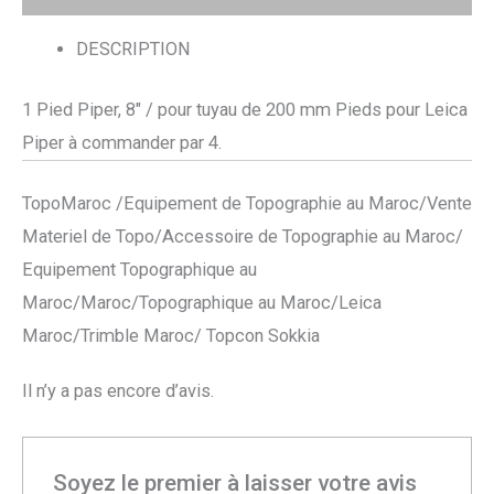
DESCRIPTION
1 Pied Piper, 8″ / pour tuyau de 200 mm Pieds pour Leica
Piper à commander par 4.
TopoMaroc /Equipement de Topographie au Maroc/Vente
Materiel de Topo/Accessoire de Topographie au Maroc/
Equipement Topographique au
Maroc/Maroc/Topographique au Maroc/Leica
Maroc/Trimble Maroc/ Topcon Sokkia
Il n’y a pas encore d’avis.
Soyez le premier à laisser votre avis