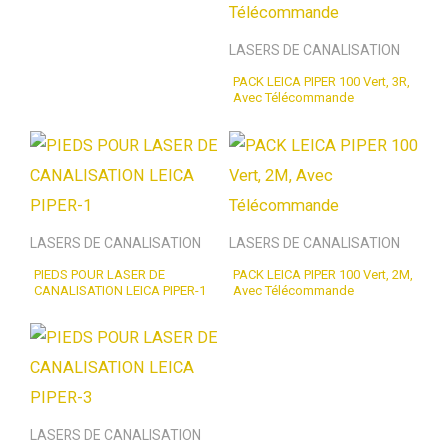
LASERS DE CANALISATION
PACK LEICA PIPER 100 Vert, 3R,
Avec Télécommande
LASERS DE CANALISATION
LASERS DE CANALISATION
PIEDS POUR LASER DE
PACK LEICA PIPER 100 Vert, 2M,
CANALISATION LEICA PIPER-1
Avec Télécommande
LASERS DE CANALISATION