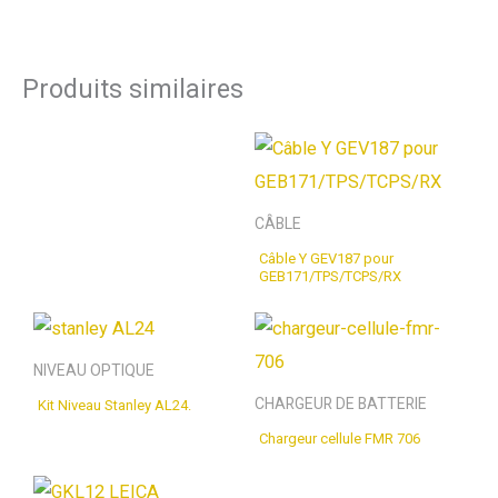
Produits similaires
CÂBLE
Câble Y GEV187 pour
GEB171/TPS/TCPS/RX
NIVEAU OPTIQUE
CHARGEUR DE BATTERIE
Kit Niveau Stanley AL24.
Chargeur cellule FMR 706