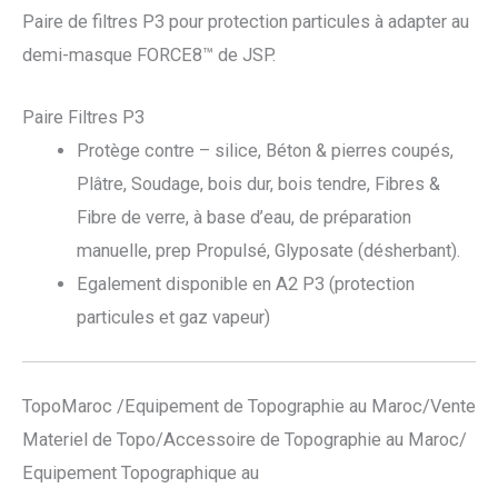
Paire de filtres P3 pour protection particules à adapter au
demi-masque FORCE8™ de JSP.
Paire Filtres P3
Protège contre – silice, Béton & pierres coupés,
Plâtre, Soudage, bois dur, bois tendre, Fibres &
Fibre de verre, à base d’eau, de préparation
manuelle, prep Propulsé, Glyposate (désherbant).
Egalement disponible en A2 P3 (protection
particules et gaz vapeur)
TopoMaroc /Equipement de Topographie au Maroc/Vente
Materiel de Topo/Accessoire de Topographie au Maroc/
Equipement Topographique au