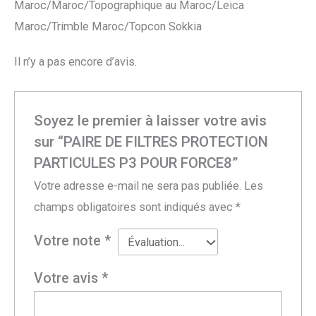
Maroc/Maroc/Topographique au Maroc/Leica
Maroc/Trimble Maroc/Topcon Sokkia
Il n’y a pas encore d’avis.
Soyez le premier à laisser votre avis
sur “PAIRE DE FILTRES PROTECTION
PARTICULES P3 POUR FORCE8”
Votre adresse e-mail ne sera pas publiée.
Les
champs obligatoires sont indiqués avec
*
Votre note
*
Votre avis
*