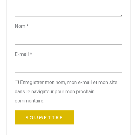
Nom
*
E-mail
*
Enregistrer mon nom, mon e-mail et mon site
dans le navigateur pour mon prochain
commentaire.