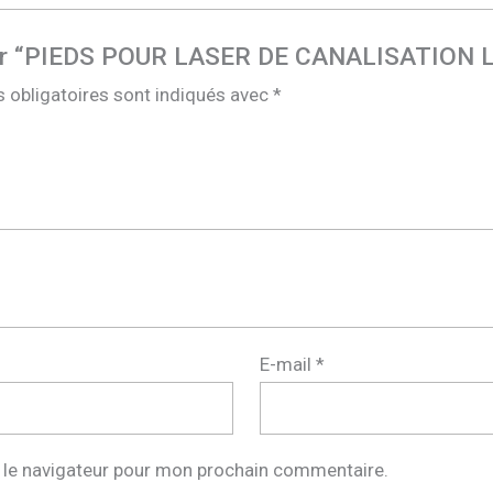
is sur “PIEDS POUR LASER DE CANALISATION 
 obligatoires sont indiqués avec
*
E-mail
*
 le navigateur pour mon prochain commentaire.