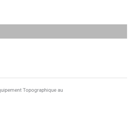
quipement Topographique au