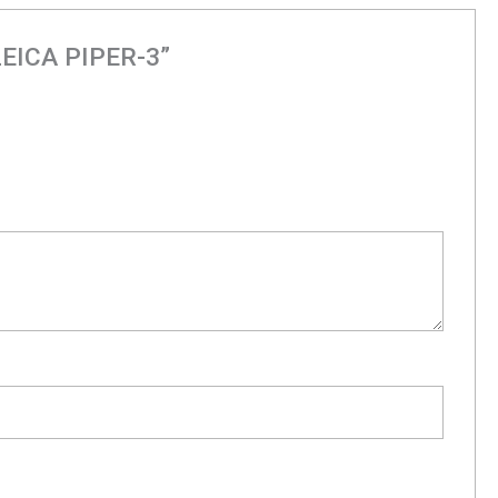
LEICA PIPER-3”