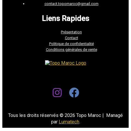
contact.topomaroc@gmail.com
Liens Rapides
Présentation
Contact
Politique de confidentialité
Conditions générales de vente
Tous les droits réservés © 2026 Topo Maroc | Managé
par
Lumatech
.