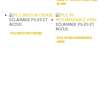
BL30R
ECLAIRAGE PILES ET
ACCUS
ECLAIRAGE PILES ET
ACCUS
PILE BOUTON CR2430
PILE 9V RECHARGEABLE
HR9V