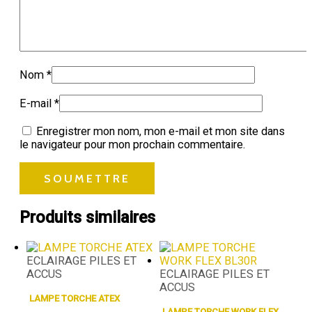
Nom
*
E-mail
*
Enregistrer mon nom, mon e-mail et mon site dans
le navigateur pour mon prochain commentaire.
Produits similaires
ECLAIRAGE PILES ET
ACCUS
ECLAIRAGE PILES ET
ACCUS
LAMPE TORCHE ATEX
LAMPE TORCHE WORK FLEX