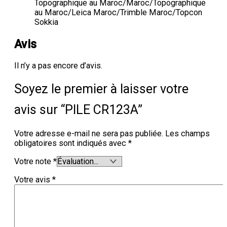
Topographique au Maroc/Maroc/Topographique
au Maroc/Leica Maroc/Trimble Maroc/Topcon
Sokkia
Avis
Il n’y a pas encore d’avis.
Soyez le premier à laisser votre
avis sur “PILE CR123A”
Votre adresse e-mail ne sera pas publiée.
Les champs
obligatoires sont indiqués avec
*
Votre note
*
Votre avis
*