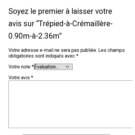
Soyez le premier à laisser votre
avis sur “Trépied-à-Crémaillère-
0.90m-à-2.36m”
Votre adresse e-mail ne sera pas publiée.
Les champs
obligatoires sont indiqués avec
*
Votre note
*
Votre avis
*