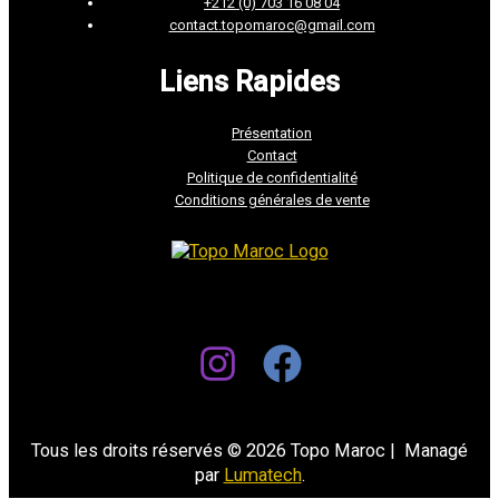
+212 (0) 703 16 08 04
contact.topomaroc@gmail.com
Liens Rapides
Présentation
Contact
Politique de confidentialité
Conditions générales de vente
Tous les droits réservés © 2026 Topo Maroc | Managé
par
Lumatech
.