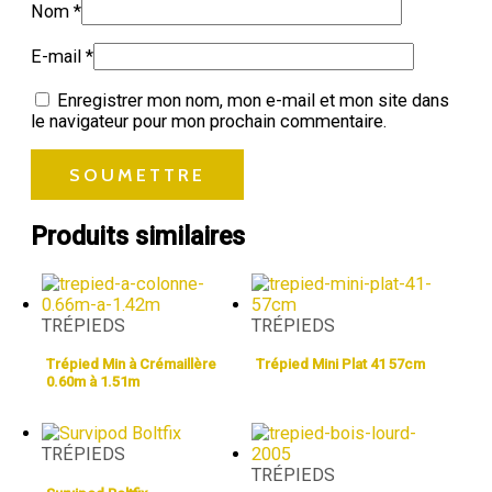
Nom
*
E-mail
*
Enregistrer mon nom, mon e-mail et mon site dans
le navigateur pour mon prochain commentaire.
Produits similaires
TRÉPIEDS
TRÉPIEDS
Trépied Min à Crémaillère
Trépied Mini Plat 41 57cm
0.60m à 1.51m
TRÉPIEDS
TRÉPIEDS