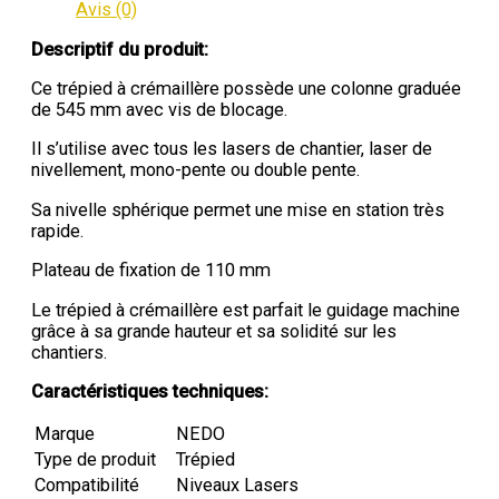
Avis (0)
Descriptif du produit:
Ce trépied à crémaillère possède une colonne graduée
de 545 mm avec vis de blocage.
Il s’utilise avec tous les lasers de chantier, laser de
nivellement, mono-pente ou double pente.
Sa nivelle sphérique permet une mise en station très
rapide.
Plateau de fixation de 110 mm
Le trépied à crémaillère est parfait le guidage machine
grâce à sa grande hauteur et sa solidité sur les
chantiers.
Caractéristiques techniques:
Marque
NEDO
Type de produit
Trépied
Compatibilité
Niveaux Lasers