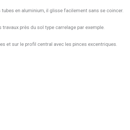
 tubes en aluminium, il glisse facilement sans se coincer.
s travaux près du sol type carrelage par exemple.
s et sur le profil central avec les pinces excentriques.