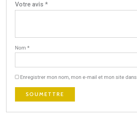
Votre avis
*
Nom
*
Enregistrer mon nom, mon e-mail et mon site dans