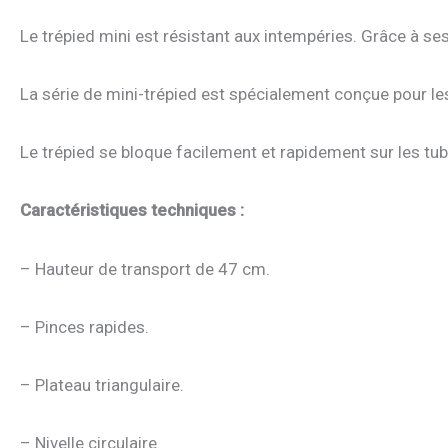
Le trépied mini est résistant aux intempéries. Grâce à ses
La série de mini-trépied est spécialement conçue pour le
Le trépied se bloque facilement et rapidement sur les tube
Caractéristiques techniques :
– Hauteur de transport de 47 cm.
– Pinces rapides.
– Plateau triangulaire.
– Nivelle circulaire.