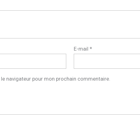
E-mail
*
 le navigateur pour mon prochain commentaire.