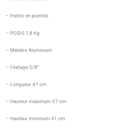
– Patins en pointes.
– POIDS 1,8 Kg.
– Matière Aluminium.
– Filetage 5/8″.
– Longueur 47 cm.
– Hauteur maximum 57 cm.
– Hauteur minimum 41 cm.