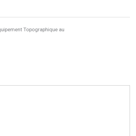
quipement Topographique au