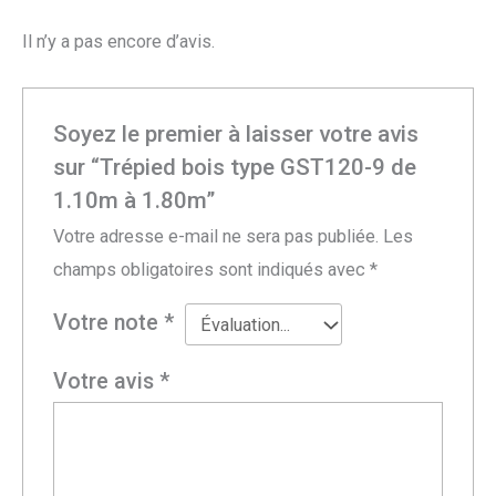
Il n’y a pas encore d’avis.
Soyez le premier à laisser votre avis
sur “Trépied bois type GST120-9 de
1.10m à 1.80m”
Votre adresse e-mail ne sera pas publiée.
Les
champs obligatoires sont indiqués avec
*
Votre note
*
Votre avis
*