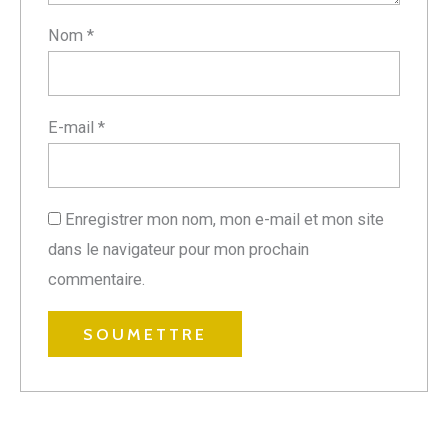
Nom
*
E-mail
*
Enregistrer mon nom, mon e-mail et mon site
dans le navigateur pour mon prochain
commentaire.