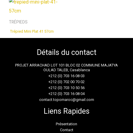
TRÉPIEDS
Trépied Mini Plat 41 57cm
Détails du contact
PROJET ARRACHAD LOT 101 BLOC 02 COMMUNE MAJATYA
OULAD TALEB, Casablanca
+212 (0) 703 16 08 03
+212 (0) 702 00 70 02
+212 (0) 703 10 50 56
+212 (0) 703 16 08 04
contact.topomaroc@gmail.com
Liens Rapides
Présentation
Contact