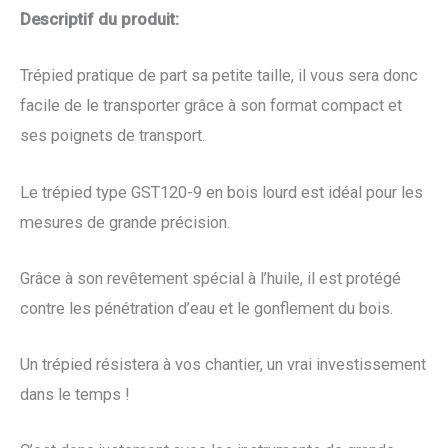
Descriptif du produit:
Trépied pratique de part sa petite taille, il vous sera donc
facile de le transporter grâce à son format compact et
ses poignets de transport.
Le trépied type GST120-9 en bois lourd est idéal pour les
mesures de grande précision.
Grâce à son revêtement spécial à l’huile, il est protégé
contre les pénétration d’eau et le gonflement du bois.
Un trépied résistera à vos chantier, un vrai investissement
dans le temps !