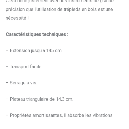
C’est donc justement avec les instruments de grande
précision que l’utilisation de trépieds en bois est une
nécessité !
Caractéristiques techniques :
– Extension jusqu’à 145 cm.
– Transport facile.
– Serrage à vis.
– Plateau triangulaire de 14,3 cm.
– Propriétés amortissantes, il absorbe les vibrations.