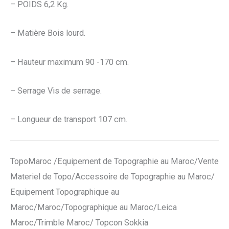
– POIDS 6,2 Kg.
– Matière Bois lourd.
– Hauteur maximum 90 -170 cm.
– Serrage Vis de serrage.
– Longueur de transport 107 cm.
TopoMaroc /Equipement de Topographie au Maroc/Vente
Materiel de Topo/Accessoire de Topographie au Maroc/
Equipement Topographique au
Maroc/Maroc/Topographique au Maroc/Leica
Maroc/Trimble Maroc/ Topcon Sokkia