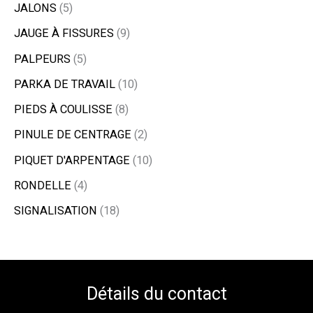
JALONS
5
JAUGE À FISSURES
9
PALPEURS
5
PARKA DE TRAVAIL
10
PIEDS À COULISSE
8
PINULE DE CENTRAGE
2
PIQUET D'ARPENTAGE
10
RONDELLE
4
SIGNALISATION
18
Détails du contact