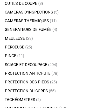
OUTILS DE COUPE
8
CAMÉRAS D'INSPECTIONS
5
CAMÉRAS THERMIQUES
11
GENERATEURS DE FUMÉE
4
MEULEUSE
28
PERCEUSE
25
PINCE
11
SCIAGE ET DECOUPAGE
294
PROTECTION ANTICHUTE
78
PROTECTION DES PIEDS
25
PROTECTION DU CORPS
56
TACHÉOMETRES
2