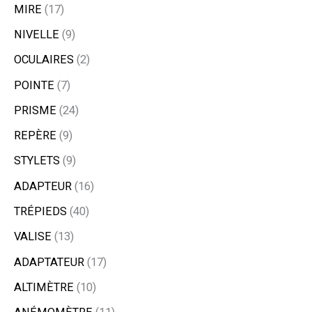
MIRE
17
NIVELLE
9
OCULAIRES
2
POINTE
7
PRISME
24
REPÈRE
9
STYLETS
9
ADAPTEUR
16
TRÉPIEDS
40
VALISE
13
ADAPTATEUR
17
ALTIMÈTRE
10