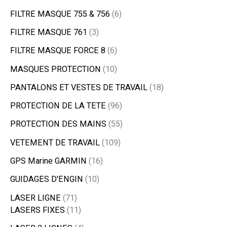
FILTRE MASQUE 755 & 756
6
FILTRE MASQUE 761
3
FILTRE MASQUE FORCE 8
6
MASQUES PROTECTION
10
PANTALONS ET VESTES DE TRAVAIL
18
PROTECTION DE LA TETE
96
PROTECTION DES MAINS
55
VETEMENT DE TRAVAIL
109
GPS Marine GARMIN
16
GUIDAGES D'ENGIN
10
LASER LIGNE
71
LASERS FIXES
11