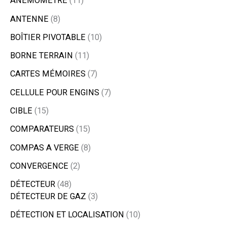
ANÉMOMÈTRE
11
ANTENNE
8
BOÎTIER PIVOTABLE
10
BORNE TERRAIN
11
CARTES MÉMOIRES
7
CELLULE POUR ENGINS
7
CIBLE
15
COMPARATEURS
15
COMPAS A VERGE
8
CONVERGENCE
2
DÉTECTEUR
48
DÉTECTEUR DE GAZ
3
DÉTECTION ET LOCALISATION
10