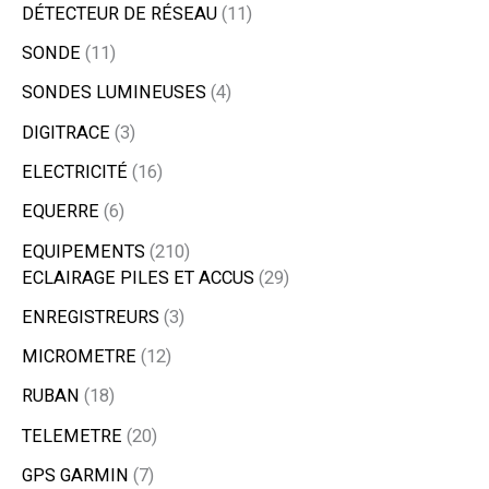
DÉTECTEUR DE RÉSEAU
11
SONDE
11
SONDES LUMINEUSES
4
DIGITRACE
3
ELECTRICITÉ
16
EQUERRE
6
EQUIPEMENTS
210
ECLAIRAGE PILES ET ACCUS
29
ENREGISTREURS
3
MICROMETRE
12
RUBAN
18
TELEMETRE
20
GPS GARMIN
7