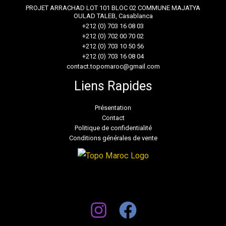
PROJET ARRACHAD LOT 101 BLOC 02 COMMUNE MAJATYA
OULAD TALEB, Casablanca
+212 (0) 703 16 08 03
+212 (0) 702 00 70 02
+212 (0) 703 10 50 56
+212 (0) 703 16 08 04
contact.topomaroc@gmail.com
Liens Rapides
Présentation
Contact
Politique de confidentialité
Conditions générales de vente