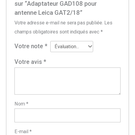
sur “Adaptateur GAD108 pour
antenne Leica GAT2/18”
Votre adresse e-mail ne sera pas publiée.
Les
champs obligatoires sont indiqués avec
*
Votre note
*
Votre avis
*
Nom
*
E-mail
*