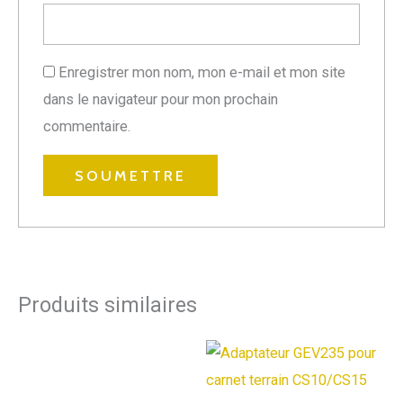
Enregistrer mon nom, mon e-mail et mon site
dans le navigateur pour mon prochain
commentaire.
Produits similaires