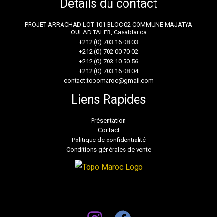
Détails du contact
PROJET ARRACHAD LOT 101 BLOC 02 COMMUNE MAJATYA
OULAD TALEB, Casablanca
+212 (0) 703 16 08 03
+212 (0) 702 00 70 02
+212 (0) 703 10 50 56
+212 (0) 703 16 08 04
contact.topomaroc@gmail.com
Liens Rapides
Présentation
Contact
Politique de confidentialité
Conditions générales de vente