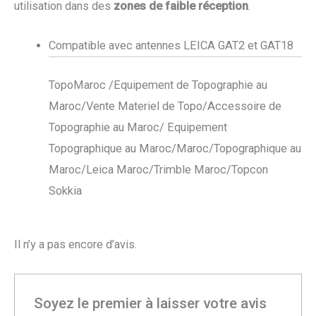
utilisation dans des
zones de faible réception
.
Compatible avec antennes LEICA GAT2 et GAT18
TopoMaroc /Equipement de Topographie au
Maroc/Vente Materiel de Topo/Accessoire de
Topographie au Maroc/ Equipement
Topographique au Maroc/Maroc/Topographique au
Maroc/Leica Maroc/Trimble Maroc/Topcon
Sokkia
Il n’y a pas encore d’avis.
Soyez le premier à laisser votre avis