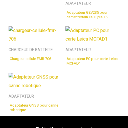
ADAPTATEUR
Adaptateur GEV235 pour
carnet terrain CS10/CS15
CHARGEUR DE BATTERIE
ADAPTATEUR
Chargeur cellule FMR 706
Adaptateur PC pour carte Leica
MCFAD1
ADAPTATEUR
Adaptateur GNSS pour canne
robotique