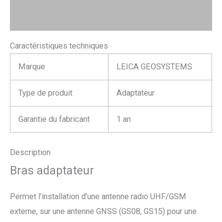
Avis (0)
Caractéristiques techniques
Marque
LEICA GEOSYSTEMS
Type de produit
Adaptateur
Garantie du fabricant
1 an
Description
Bras adaptateur
Permet l’installation d’une antenne radio UHF/GSM
externe, sur une antenne GNSS (GS08, GS15) pour une