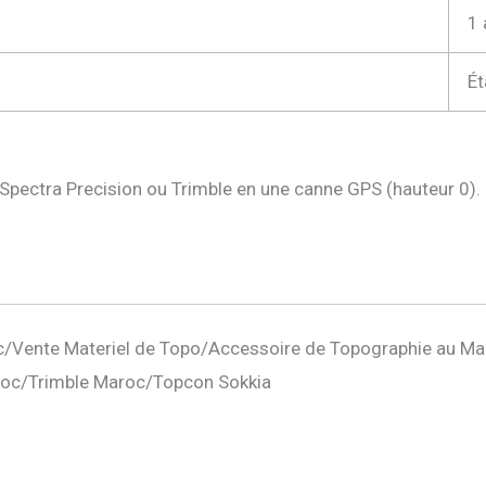
1 
Ét
Spectra Precision ou Trimble en une canne GPS (hauteur 0).
/Vente Materiel de Topo/Accessoire de Topographie au Ma
oc/Trimble Maroc/Topcon Sokkia