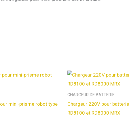
CHARGEUR DE BATTERIE
our mini-prisme robot type
Chargeur 220V pour batteri
RD8100 et RD8000 MRX