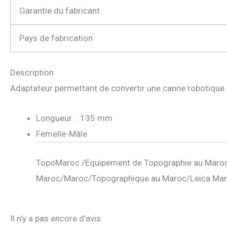
Garantie du fabricant
Pays de fabrication
Description
Adaptateur permettant de convertir une canne robotique 
Longueur : 135 mm
Femelle-Mâle
TopoMaroc /Equipement de Topographie au Maroc
Maroc/Maroc/Topographique au Maroc/Leica Mar
Il n’y a pas encore d’avis.