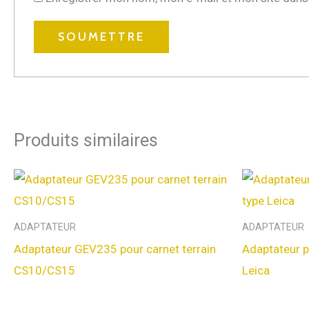
Produits similaires
ADAPTATEUR
ADAPTATEUR
Adaptateur GEV235 pour carnet terrain
Adaptateur p
CS10/CS15
Leica