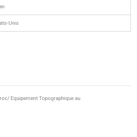
an
ats-Unis
roc/ Equipement Topographique au