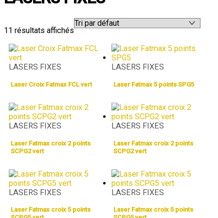
11 résultats affichés
LASERS FIXES
LASERS FIXES
Laser Croix Fatmax FCL vert
Laser Fatmax 5 points SPG5
LASERS FIXES
LASERS FIXES
Laser Fatmax croix 2 points
Laser Fatmax croix 2 points
SCPG2 vert
SCPG2 vert
LASERS FIXES
LASERS FIXES
Laser Fatmax croix 5 points
Laser Fatmax croix 5 points
SCPG5 vert
SCPG5 vert