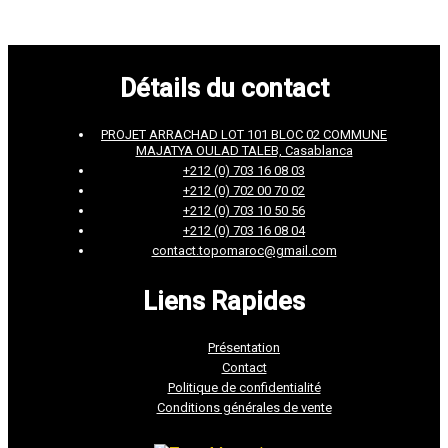
Détails du contact
PROJET ARRACHAD LOT 101 BLOC 02 COMMUNE
MAJATYA OULAD TALEB, Casablanca
+212 (0) 703 16 08 03
+212 (0) 702 00 70 02
+212 (0) 703 10 50 56
+212 (0) 703 16 08 04
contact.topomaroc@gmail.com
Liens Rapides
Présentation
Contact
Politique de confidentialité
Conditions générales de vente