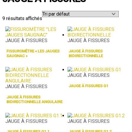
9 résultats affichés
JAUGE À FISSURES
JAUGE À FISSURES
FISSUROMÈTRE « LES JAUGES
JAUGE À FISSURES
SAUGNAC »
BIDIRECTIONNELLE
JAUGE À FISSURES
JAUGE À FISSURES G1
JAUGE À FISSURES
JAUGE À FISSURES
BIDIRECTIONNELLE ANGULAIRE
JAUGE À FISSURES
JAUGE À FISSURES
JAUGE À FISSURES G1.1
JAUGE À FISSURES G1.2