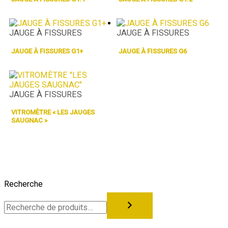
JAUGE À FISSURES
JAUGE À FISSURES
JAUGE À FISSURES G1+
JAUGE À FISSURES G6
JAUGE À FISSURES
VITROMÈTRE « LES JAUGES
SAUGNAC »
Recherche