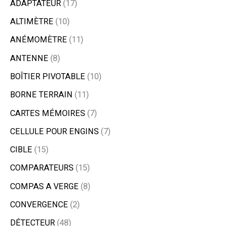
ADAPTATEUR
17
ALTIMÈTRE
10
ANÉMOMÈTRE
11
ANTENNE
8
BOÎTIER PIVOTABLE
10
BORNE TERRAIN
11
CARTES MÉMOIRES
7
CELLULE POUR ENGINS
7
CIBLE
15
COMPARATEURS
15
COMPAS A VERGE
8
CONVERGENCE
2
DÉTECTEUR
48