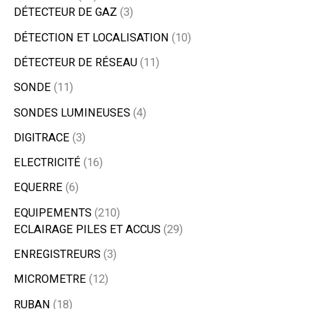
DÉTECTEUR DE GAZ
3
DÉTECTION ET LOCALISATION
10
DÉTECTEUR DE RÉSEAU
11
SONDE
11
SONDES LUMINEUSES
4
DIGITRACE
3
ELECTRICITÉ
16
EQUERRE
6
EQUIPEMENTS
210
ECLAIRAGE PILES ET ACCUS
29
ENREGISTREURS
3
MICROMETRE
12
RUBAN
18