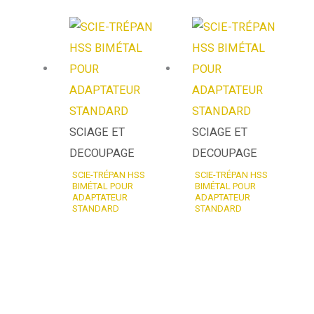
SCIAGE ET
SCIAGE ET
DECOUPAGE
DECOUPAGE
SCIE-TRÉPAN HSS
SCIE-TRÉPAN HSS
BIMÉTAL POUR
BIMÉTAL POUR
ADAPTATEUR
ADAPTATEUR
STANDARD
STANDARD