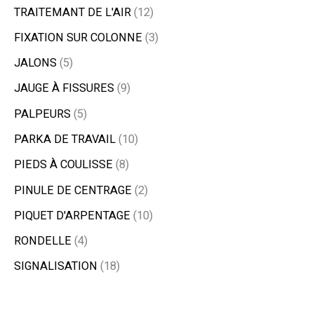
TRAITEMANT DE L'AIR
12
FIXATION SUR COLONNE
3
JALONS
5
JAUGE À FISSURES
9
PALPEURS
5
PARKA DE TRAVAIL
10
PIEDS À COULISSE
8
PINULE DE CENTRAGE
2
PIQUET D'ARPENTAGE
10
RONDELLE
4
SIGNALISATION
18