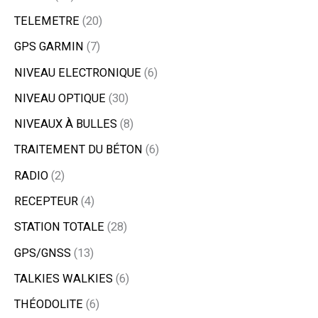
TELEMETRE
20
GPS GARMIN
7
NIVEAU ELECTRONIQUE
6
NIVEAU OPTIQUE
30
NIVEAUX À BULLES
8
TRAITEMENT DU BÉTON
6
RADIO
2
RECEPTEUR
4
STATION TOTALE
28
GPS/GNSS
13
TALKIES WALKIES
6
THÉODOLITE
6