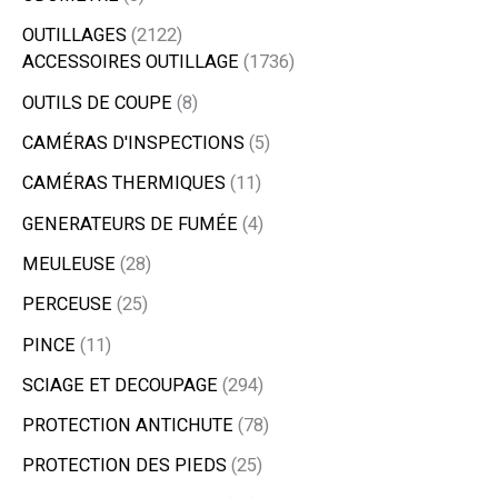
OUTILLAGES
2122
ACCESSOIRES OUTILLAGE
1736
OUTILS DE COUPE
8
CAMÉRAS D'INSPECTIONS
5
CAMÉRAS THERMIQUES
11
GENERATEURS DE FUMÉE
4
MEULEUSE
28
PERCEUSE
25
PINCE
11
SCIAGE ET DECOUPAGE
294
PROTECTION ANTICHUTE
78
PROTECTION DES PIEDS
25