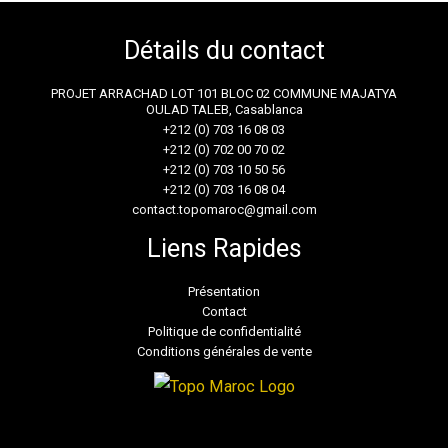
Détails du contact
PROJET ARRACHAD LOT 101 BLOC 02 COMMUNE MAJATYA
OULAD TALEB, Casablanca
+212 (0) 703 16 08 03
+212 (0) 702 00 70 02
+212 (0) 703 10 50 56
+212 (0) 703 16 08 04
contact.topomaroc@gmail.com
Liens Rapides
Présentation
Contact
Politique de confidentialité
Conditions générales de vente