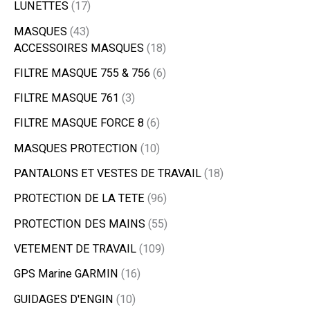
LUNETTES
17
MASQUES
43
ACCESSOIRES MASQUES
18
FILTRE MASQUE 755 & 756
6
FILTRE MASQUE 761
3
FILTRE MASQUE FORCE 8
6
MASQUES PROTECTION
10
PANTALONS ET VESTES DE TRAVAIL
18
PROTECTION DE LA TETE
96
PROTECTION DES MAINS
55
VETEMENT DE TRAVAIL
109
GPS Marine GARMIN
16
GUIDAGES D'ENGIN
10