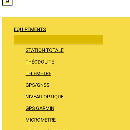
EQUIPEMENTS
STATION TOTALE
THÉODOLITE
TELEMETRE
GPS/GNSS
NIVEAU OPTIQUE
GPS GARMIN
MICROMETRE