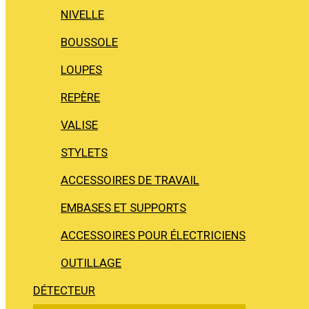
NIVELLE
BOUSSOLE
LOUPES
REPÈRE
VALISE
STYLETS
ACCESSOIRES DE TRAVAIL
EMBASES ET SUPPORTS
ACCESSOIRES POUR ÉLECTRICIENS
OUTILLAGE
DÉTECTEUR