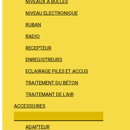
NIVEAUX À BULLES
NIVEAU ELECTRONIQUE
RUBAN
RADIO
RECEPTEUR
ENREGISTREURS
ECLAIRAGE PILES ET ACCUS
TRAITEMENT DU BÉTON
TRAITEMANT DE L’AIR
ACCESSOIRES
ADAPTEUR