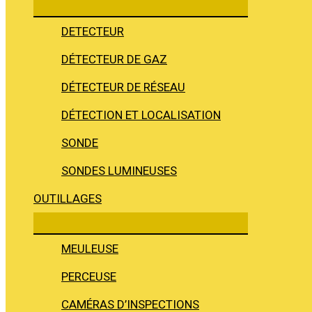
DETECTEUR
DÉTECTEUR DE GAZ
DÉTECTEUR DE RÉSEAU
DÉTECTION ET LOCALISATION
SONDE
SONDES LUMINEUSES
OUTILLAGES
MEULEUSE
PERCEUSE
CAMÉRAS D’INSPECTIONS