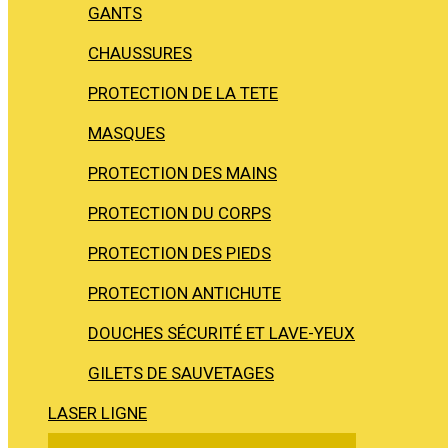
GANTS
CHAUSSURES
PROTECTION DE LA TETE
MASQUES
PROTECTION DES MAINS
PROTECTION DU CORPS
PROTECTION DES PIEDS
PROTECTION ANTICHUTE
DOUCHES SÉCURITÉ ET LAVE-YEUX
GILETS DE SAUVETAGES
LASER LIGNE