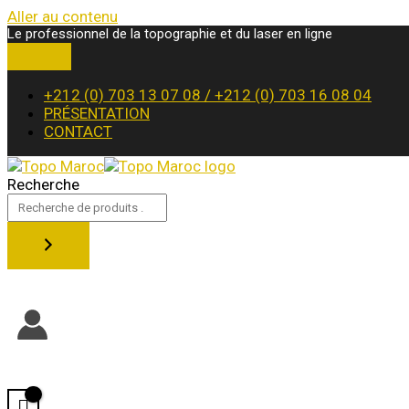
Aller au contenu
Le professionnel de la topographie et du laser en ligne
+212 (0) 703 13 07 08 / +212 (0) 703 16 08 04
PRÉSENTATION
CONTACT
Recherche