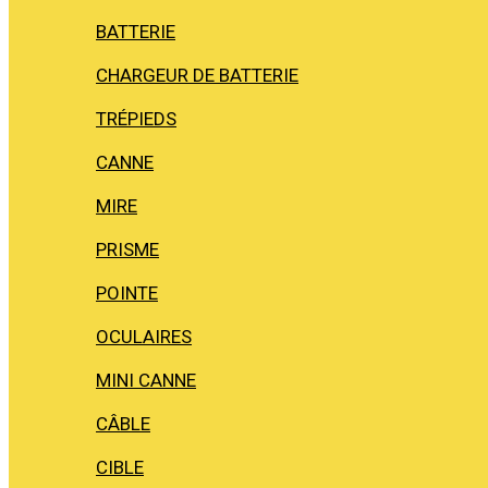
BATTERIE
CHARGEUR DE BATTERIE
TRÉPIEDS
CANNE
MIRE
PRISME
POINTE
OCULAIRES
MINI CANNE
CÂBLE
CIBLE