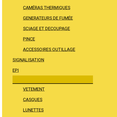
CAMÉRAS THERMIQUES
GENERATEURS DE FUMÉE
SCIAGE ET DECOUPAGE
PINCE
ACCESSOIRES OUTILLAGE
SIGNALISATION
EPI
VETEMENT
CASQUES
LUNETTES