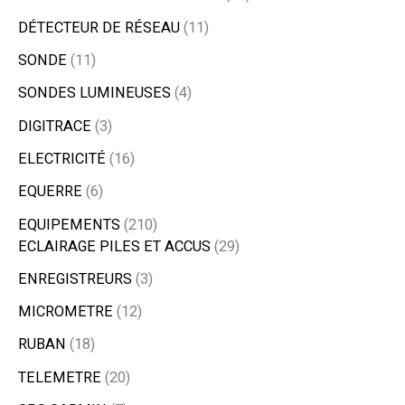
DÉTECTEUR DE RÉSEAU
11
SONDE
11
SONDES LUMINEUSES
4
DIGITRACE
3
ELECTRICITÉ
16
EQUERRE
6
EQUIPEMENTS
210
ECLAIRAGE PILES ET ACCUS
29
ENREGISTREURS
3
MICROMETRE
12
RUBAN
18
TELEMETRE
20