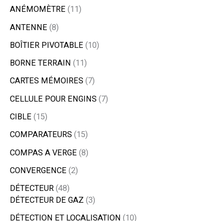
ANÉMOMÈTRE
11
ANTENNE
8
BOÎTIER PIVOTABLE
10
BORNE TERRAIN
11
CARTES MÉMOIRES
7
CELLULE POUR ENGINS
7
CIBLE
15
COMPARATEURS
15
COMPAS A VERGE
8
CONVERGENCE
2
DÉTECTEUR
48
DÉTECTEUR DE GAZ
3
DÉTECTION ET LOCALISATION
10