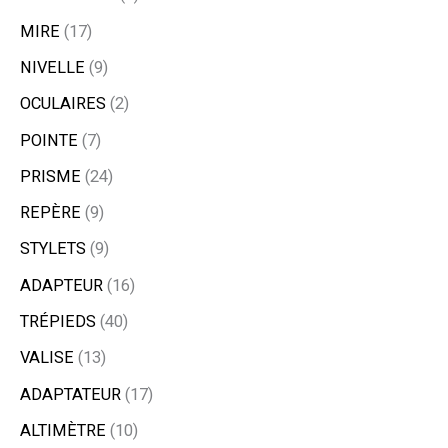
MIRE
17
NIVELLE
9
OCULAIRES
2
POINTE
7
PRISME
24
REPÈRE
9
STYLETS
9
ADAPTEUR
16
TRÉPIEDS
40
VALISE
13
ADAPTATEUR
17
ALTIMÈTRE
10