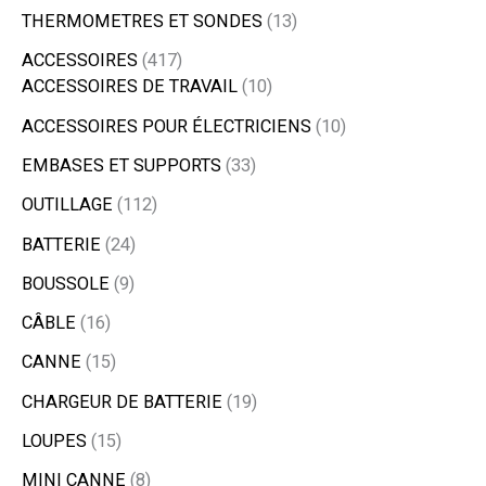
THERMOMETRES ET SONDES
13
ACCESSOIRES
417
ACCESSOIRES DE TRAVAIL
10
ACCESSOIRES POUR ÉLECTRICIENS
10
EMBASES ET SUPPORTS
33
OUTILLAGE
112
BATTERIE
24
BOUSSOLE
9
CÂBLE
16
CANNE
15
CHARGEUR DE BATTERIE
19
LOUPES
15
MINI CANNE
8