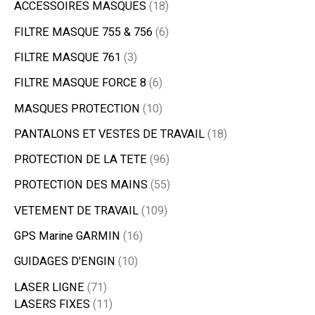
ACCESSOIRES MASQUES
18
FILTRE MASQUE 755 & 756
6
FILTRE MASQUE 761
3
FILTRE MASQUE FORCE 8
6
MASQUES PROTECTION
10
PANTALONS ET VESTES DE TRAVAIL
18
PROTECTION DE LA TETE
96
PROTECTION DES MAINS
55
VETEMENT DE TRAVAIL
109
GPS Marine GARMIN
16
GUIDAGES D'ENGIN
10
LASER LIGNE
71
LASERS FIXES
11