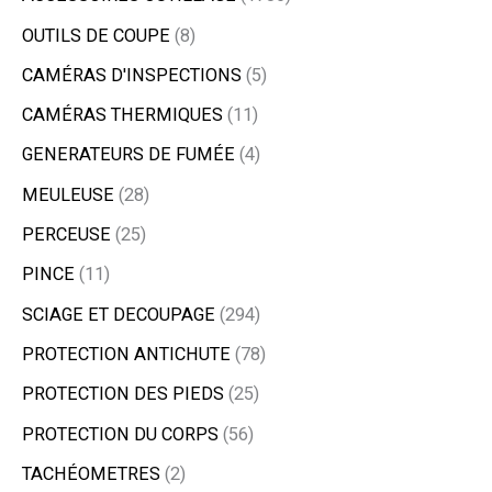
OUTILS DE COUPE
8
CAMÉRAS D'INSPECTIONS
5
CAMÉRAS THERMIQUES
11
GENERATEURS DE FUMÉE
4
MEULEUSE
28
PERCEUSE
25
PINCE
11
SCIAGE ET DECOUPAGE
294
PROTECTION ANTICHUTE
78
PROTECTION DES PIEDS
25
PROTECTION DU CORPS
56
TACHÉOMETRES
2