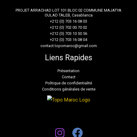
PROJET ARRACHAD LOT 101 BLOC 02 COMMUNE MAJATYA
OULAD TALEB, Casablanca
+212 (0) 703 16 08 03
+212 (0) 702 00 70 02
+212 (0) 703 10 50 56
+212 (0) 703 16 08 04
contact.topomaroc@gmail.com
Liens Rapides
Présentation
Contact
Politique de confidentialité
Conditions générales de vente