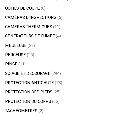
OUTILS DE COUPE
8
CAMÉRAS D'INSPECTIONS
5
CAMÉRAS THERMIQUES
11
GENERATEURS DE FUMÉE
4
MEULEUSE
28
PERCEUSE
25
PINCE
11
SCIAGE ET DECOUPAGE
294
PROTECTION ANTICHUTE
78
PROTECTION DES PIEDS
25
PROTECTION DU CORPS
56
TACHÉOMETRES
2