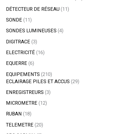
DÉTECTEUR DE RÉSEAU
11
SONDE
11
SONDES LUMINEUSES
4
DIGITRACE
3
ELECTRICITÉ
16
EQUERRE
6
EQUIPEMENTS
210
ECLAIRAGE PILES ET ACCUS
29
ENREGISTREURS
3
MICROMETRE
12
RUBAN
18
TELEMETRE
20