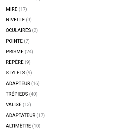
MIRE
17
NIVELLE
9
OCULAIRES
2
POINTE
7
PRISME
24
REPÈRE
9
STYLETS
9
ADAPTEUR
16
TRÉPIEDS
40
VALISE
13
ADAPTATEUR
17
ALTIMÈTRE
10