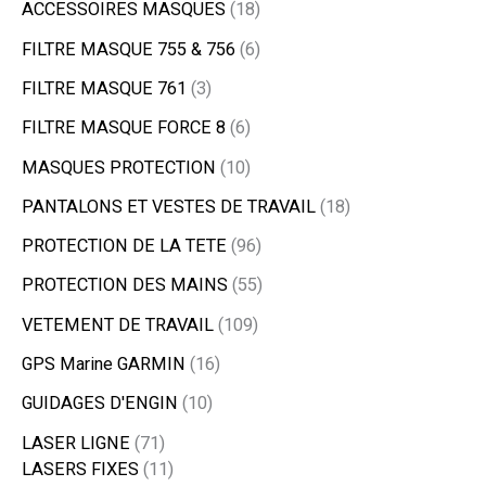
ACCESSOIRES MASQUES
18
FILTRE MASQUE 755 & 756
6
FILTRE MASQUE 761
3
FILTRE MASQUE FORCE 8
6
MASQUES PROTECTION
10
PANTALONS ET VESTES DE TRAVAIL
18
PROTECTION DE LA TETE
96
PROTECTION DES MAINS
55
VETEMENT DE TRAVAIL
109
GPS Marine GARMIN
16
GUIDAGES D'ENGIN
10
LASER LIGNE
71
LASERS FIXES
11