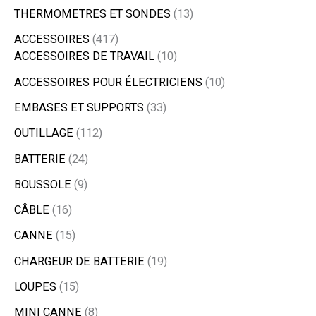
THERMOMETRES ET SONDES
13
ACCESSOIRES
417
ACCESSOIRES DE TRAVAIL
10
ACCESSOIRES POUR ÉLECTRICIENS
10
EMBASES ET SUPPORTS
33
OUTILLAGE
112
BATTERIE
24
BOUSSOLE
9
CÂBLE
16
CANNE
15
CHARGEUR DE BATTERIE
19
LOUPES
15
MINI CANNE
8