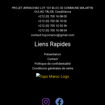
PROJET ARRACHAD LOT 101 BLOC 02 COMMUNE MAJATYA
OULAD TALEB, Casablanca
+212 (0) 703 16 08 03
+212 (0) 702 00 70 02
+212 (0) 703 10 50 56
+212 (0) 703 16 08 04
contact.topomaroc@gmail.com
Liens Rapides
Présentation
Contact
Politique de confidentialité
Conditions générales de vente