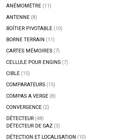
ANÉMOMÈTRE
11
ANTENNE
8
BOÎTIER PIVOTABLE
10
BORNE TERRAIN
11
CARTES MÉMOIRES
7
CELLULE POUR ENGINS
7
CIBLE
15
COMPARATEURS
15
COMPAS A VERGE
8
CONVERGENCE
2
DÉTECTEUR
48
DÉTECTEUR DE GAZ
3
DÉTECTION ET LOCALISATION
10