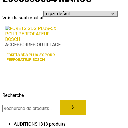
Voici le seul résultat
ACCESSOIRES OUTILLAGE
FORETS SDS PLUS-5X POUR
PERFORATEUR BOSCH
Recherche
AUDITIONS
13
13 produits