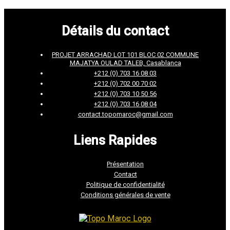
Détails du contact
PROJET ARRACHAD LOT 101 BLOC 02 COMMUNE
MAJATYA OULAD TALEB, Casablanca
+212 (0) 703 16 08 03
+212 (0) 702 00 70 02
+212 (0) 703 10 50 56
+212 (0) 703 16 08 04
contact.topomaroc@gmail.com
Liens Rapides
Présentation
Contact
Politique de confidentialité
Conditions générales de vente