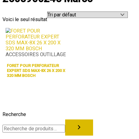
Voici le seul résultat
ACCESSOIRES OUTILLAGE
FORET POUR PERFORATEUR
EXPERT SDS MAX-8X 26 X 200 X
320 MM BOSCH
Recherche