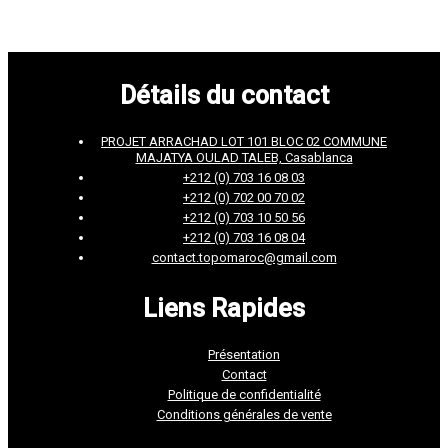
Détails du contact
PROJET ARRACHAD LOT 101 BLOC 02 COMMUNE
MAJATYA OULAD TALEB, Casablanca
+212 (0) 703 16 08 03
+212 (0) 702 00 70 02
+212 (0) 703 10 50 56
+212 (0) 703 16 08 04
contact.topomaroc@gmail.com
Liens Rapides
Présentation
Contact
Politique de confidentialité
Conditions générales de vente