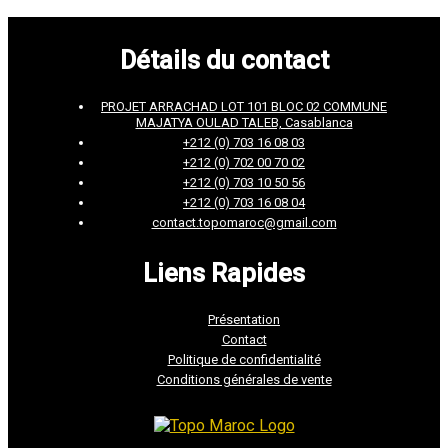
Détails du contact
PROJET ARRACHAD LOT 101 BLOC 02 COMMUNE
MAJATYA OULAD TALEB, Casablanca
+212 (0) 703 16 08 03
+212 (0) 702 00 70 02
+212 (0) 703 10 50 56
+212 (0) 703 16 08 04
contact.topomaroc@gmail.com
Liens Rapides
Présentation
Contact
Politique de confidentialité
Conditions générales de vente