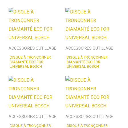
ACCESSOIRES OUTILLAGE
ACCESSOIRES OUTILLAGE
DISQUE À TRONÇONNER
DISQUE À TRONÇONNER
DIAMANTÉ ECO FOR
DIAMANTÉ ECO FOR
UNIVERSAL BOSCH
UNIVERSAL BOSCH
ACCESSOIRES OUTILLAGE
ACCESSOIRES OUTILLAGE
DISQUE À TRONÇONNER
DISQUE À TRONÇONNER