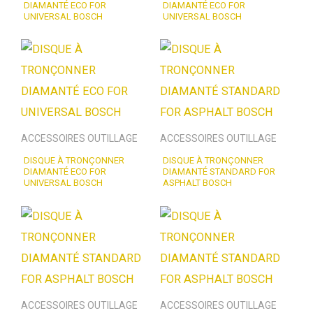
DIAMANTÉ ECO FOR
DIAMANTÉ ECO FOR
UNIVERSAL BOSCH
UNIVERSAL BOSCH
ACCESSOIRES OUTILLAGE
ACCESSOIRES OUTILLAGE
DISQUE À TRONÇONNER
DISQUE À TRONÇONNER
DIAMANTÉ ECO FOR
DIAMANTÉ STANDARD FOR
UNIVERSAL BOSCH
ASPHALT BOSCH
ACCESSOIRES OUTILLAGE
ACCESSOIRES OUTILLAGE