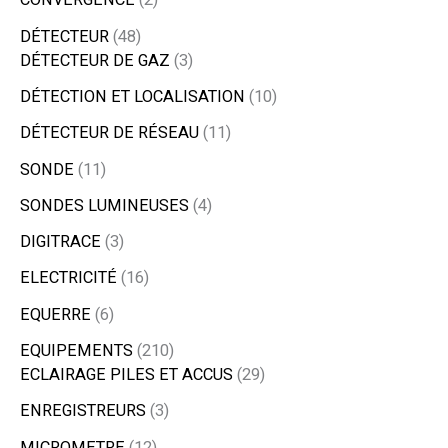
DÉTECTEUR
48
DÉTECTEUR DE GAZ
3
DÉTECTION ET LOCALISATION
10
DÉTECTEUR DE RÉSEAU
11
SONDE
11
SONDES LUMINEUSES
4
DIGITRACE
3
ELECTRICITÉ
16
EQUERRE
6
EQUIPEMENTS
210
ECLAIRAGE PILES ET ACCUS
29
ENREGISTREURS
3
MICROMETRE
12