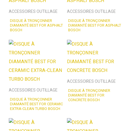
ACCESSOIRES OUTILLAGE
ACCESSOIRES OUTILLAGE
DISQUE À TRONÇONNER
DISQUE À TRONÇONNER
DIAMANTÉ BEST FOR ASPHALT
DIAMANTÉ BEST FOR ASPHALT
BOSCH
BOSCH
ACCESSOIRES OUTILLAGE
ACCESSOIRES OUTILLAGE
DISQUE À TRONÇONNER
DIAMANTÉ BEST FOR
DISQUE À TRONÇONNER
CONCRETE BOSCH
DIAMANTÉ BEST FOR CERAMIC
EXTRA-CLEAN TURBO BOSCH