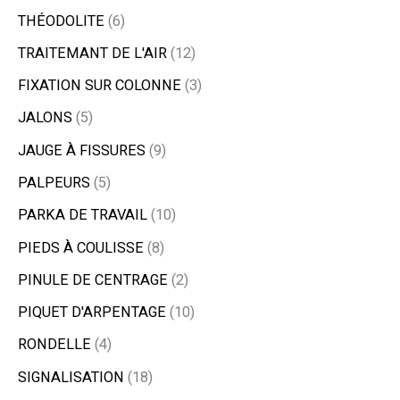
THÉODOLITE
6
TRAITEMANT DE L'AIR
12
FIXATION SUR COLONNE
3
JALONS
5
JAUGE À FISSURES
9
PALPEURS
5
PARKA DE TRAVAIL
10
PIEDS À COULISSE
8
PINULE DE CENTRAGE
2
PIQUET D'ARPENTAGE
10
RONDELLE
4
SIGNALISATION
18