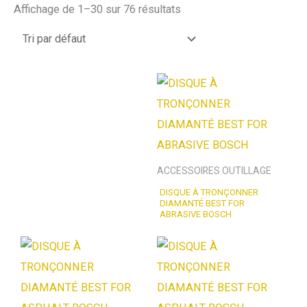
Affichage de 1–30 sur 76 résultats
ACCESSOIRES OUTILLAGE
DISQUE À TRONÇONNER
DIAMANTÉ BEST FOR
ABRASIVE BOSCH