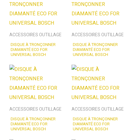
ACCESSOIRES OUTILLAGE
ACCESSOIRES OUTILLAGE
DISQUE À TRONÇONNER
DISQUE À TRONÇONNER
DIAMANTÉ ECO FOR
DIAMANTÉ ECO FOR
UNIVERSAL BOSCH
UNIVERSAL BOSCH
ACCESSOIRES OUTILLAGE
ACCESSOIRES OUTILLAGE
DISQUE À TRONÇONNER
DISQUE À TRONÇONNER
DIAMANTÉ ECO FOR
DIAMANTÉ ECO FOR
UNIVERSAL BOSCH
UNIVERSAL BOSCH