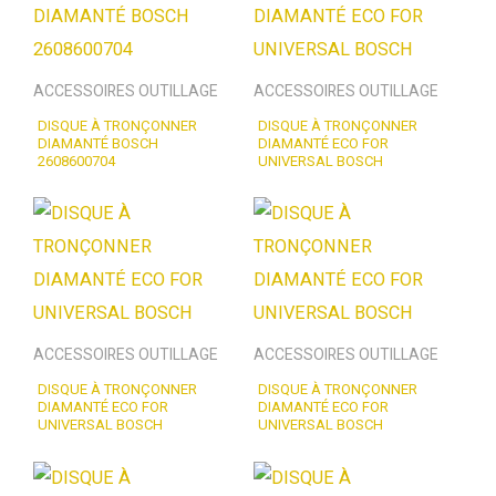
ACCESSOIRES OUTILLAGE
ACCESSOIRES OUTILLAGE
DISQUE À TRONÇONNER
DISQUE À TRONÇONNER
DIAMANTÉ BOSCH
DIAMANTÉ ECO FOR
2608600704
UNIVERSAL BOSCH
ACCESSOIRES OUTILLAGE
ACCESSOIRES OUTILLAGE
DISQUE À TRONÇONNER
DISQUE À TRONÇONNER
DIAMANTÉ ECO FOR
DIAMANTÉ ECO FOR
UNIVERSAL BOSCH
UNIVERSAL BOSCH