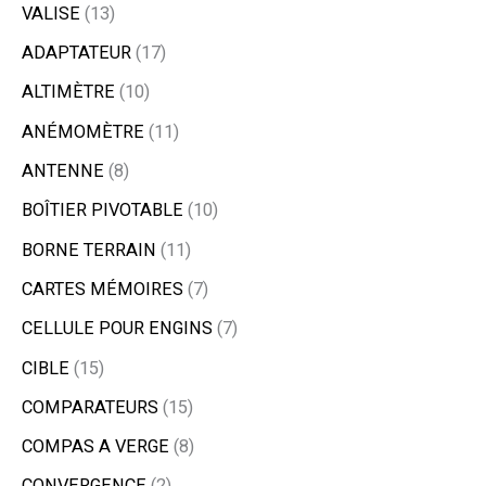
VALISE
13
ADAPTATEUR
17
ALTIMÈTRE
10
ANÉMOMÈTRE
11
ANTENNE
8
BOÎTIER PIVOTABLE
10
BORNE TERRAIN
11
CARTES MÉMOIRES
7
CELLULE POUR ENGINS
7
CIBLE
15
COMPARATEURS
15
COMPAS A VERGE
8
CONVERGENCE
2