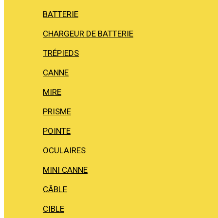
BATTERIE
CHARGEUR DE BATTERIE
TRÉPIEDS
CANNE
MIRE
PRISME
POINTE
OCULAIRES
MINI CANNE
CÂBLE
CIBLE