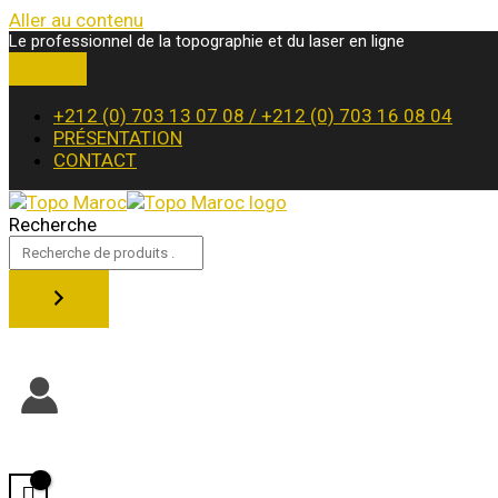
Aller au contenu
Le professionnel de la topographie et du laser en ligne
+212 (0) 703 13 07 08 / +212 (0) 703 16 08 04
PRÉSENTATION
CONTACT
Recherche