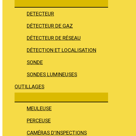
DETECTEUR
DÉTECTEUR DE GAZ
DÉTECTEUR DE RÉSEAU
DÉTECTION ET LOCALISATION
SONDE
SONDES LUMINEUSES
OUTILLAGES
MEULEUSE
PERCEUSE
CAMÉRAS D’INSPECTIONS