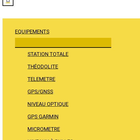
EQUIPEMENTS
STATION TOTALE
THÉODOLITE
TELEMETRE
GPS/GNSS
NIVEAU OPTIQUE
GPS GARMIN
MICROMETRE