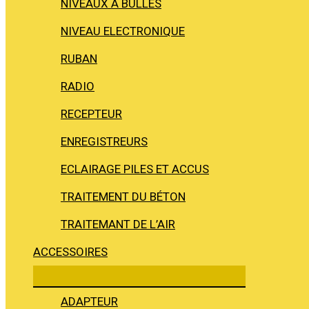
NIVEAUX À BULLES
NIVEAU ELECTRONIQUE
RUBAN
RADIO
RECEPTEUR
ENREGISTREURS
ECLAIRAGE PILES ET ACCUS
TRAITEMENT DU BÉTON
TRAITEMANT DE L’AIR
ACCESSOIRES
ADAPTEUR