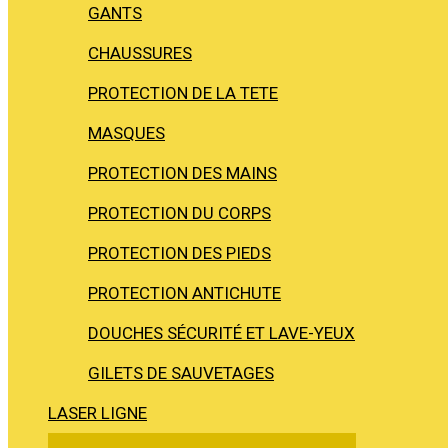
GANTS
CHAUSSURES
PROTECTION DE LA TETE
MASQUES
PROTECTION DES MAINS
PROTECTION DU CORPS
PROTECTION DES PIEDS
PROTECTION ANTICHUTE
DOUCHES SÉCURITÉ ET LAVE-YEUX
GILETS DE SAUVETAGES
LASER LIGNE