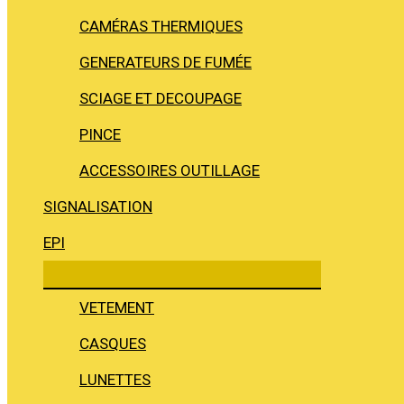
CAMÉRAS THERMIQUES
GENERATEURS DE FUMÉE
SCIAGE ET DECOUPAGE
PINCE
ACCESSOIRES OUTILLAGE
SIGNALISATION
EPI
VETEMENT
CASQUES
LUNETTES