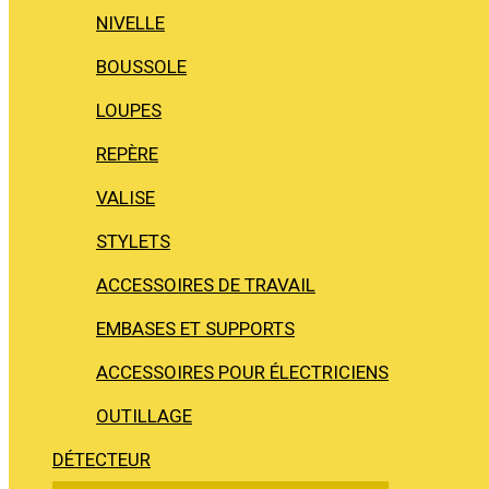
NIVELLE
BOUSSOLE
LOUPES
REPÈRE
VALISE
STYLETS
ACCESSOIRES DE TRAVAIL
EMBASES ET SUPPORTS
ACCESSOIRES POUR ÉLECTRICIENS
OUTILLAGE
DÉTECTEUR