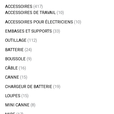
ACCESSOIRES
417
ACCESSOIRES DE TRAVAIL
10
ACCESSOIRES POUR ÉLECTRICIENS
10
EMBASES ET SUPPORTS
33
OUTILLAGE
112
BATTERIE
24
BOUSSOLE
9
CÂBLE
16
CANNE
15
CHARGEUR DE BATTERIE
19
LOUPES
15
MINI CANNE
8