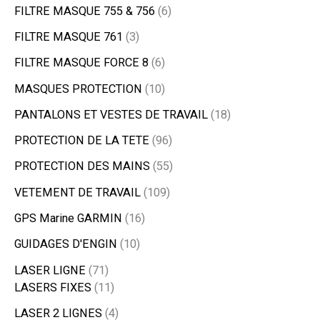
FILTRE MASQUE 755 & 756
6
FILTRE MASQUE 761
3
FILTRE MASQUE FORCE 8
6
MASQUES PROTECTION
10
PANTALONS ET VESTES DE TRAVAIL
18
PROTECTION DE LA TETE
96
PROTECTION DES MAINS
55
VETEMENT DE TRAVAIL
109
GPS Marine GARMIN
16
GUIDAGES D'ENGIN
10
LASER LIGNE
71
LASERS FIXES
11
LASER 2 LIGNES
4