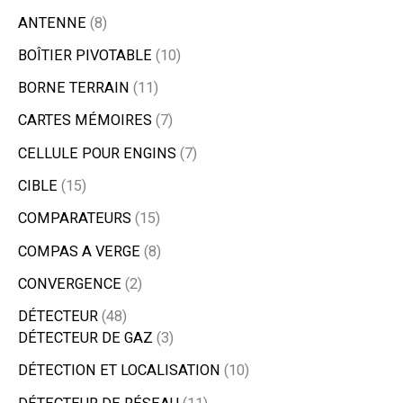
ANTENNE
8
BOÎTIER PIVOTABLE
10
BORNE TERRAIN
11
CARTES MÉMOIRES
7
CELLULE POUR ENGINS
7
CIBLE
15
COMPARATEURS
15
COMPAS A VERGE
8
CONVERGENCE
2
DÉTECTEUR
48
DÉTECTEUR DE GAZ
3
DÉTECTION ET LOCALISATION
10