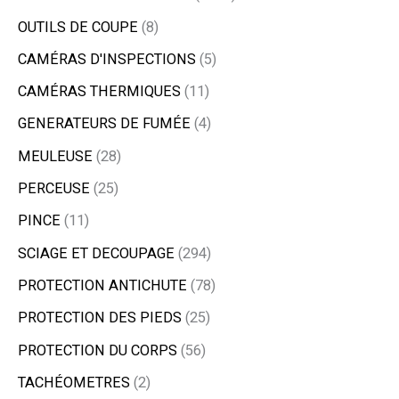
OUTILS DE COUPE
8
CAMÉRAS D'INSPECTIONS
5
CAMÉRAS THERMIQUES
11
GENERATEURS DE FUMÉE
4
MEULEUSE
28
PERCEUSE
25
PINCE
11
SCIAGE ET DECOUPAGE
294
PROTECTION ANTICHUTE
78
PROTECTION DES PIEDS
25
PROTECTION DU CORPS
56
TACHÉOMETRES
2