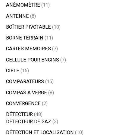
ANÉMOMÈTRE
11
ANTENNE
8
BOÎTIER PIVOTABLE
10
BORNE TERRAIN
11
CARTES MÉMOIRES
7
CELLULE POUR ENGINS
7
CIBLE
15
COMPARATEURS
15
COMPAS A VERGE
8
CONVERGENCE
2
DÉTECTEUR
48
DÉTECTEUR DE GAZ
3
DÉTECTION ET LOCALISATION
10