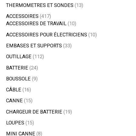
THERMOMETRES ET SONDES
13
ACCESSOIRES
417
ACCESSOIRES DE TRAVAIL
10
ACCESSOIRES POUR ÉLECTRICIENS
10
EMBASES ET SUPPORTS
33
OUTILLAGE
112
BATTERIE
24
BOUSSOLE
9
CÂBLE
16
CANNE
15
CHARGEUR DE BATTERIE
19
LOUPES
15
MINI CANNE
8