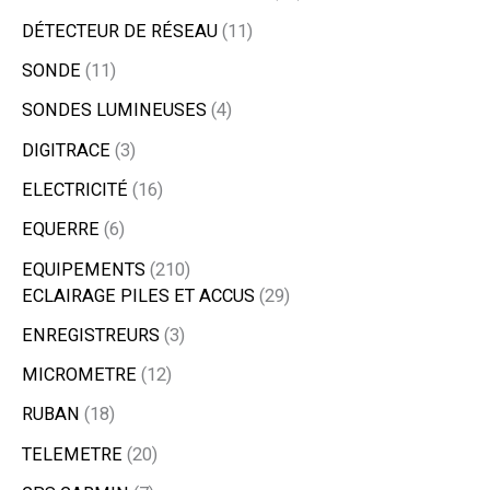
DÉTECTEUR DE RÉSEAU
11
SONDE
11
SONDES LUMINEUSES
4
DIGITRACE
3
ELECTRICITÉ
16
EQUERRE
6
EQUIPEMENTS
210
ECLAIRAGE PILES ET ACCUS
29
ENREGISTREURS
3
MICROMETRE
12
RUBAN
18
TELEMETRE
20