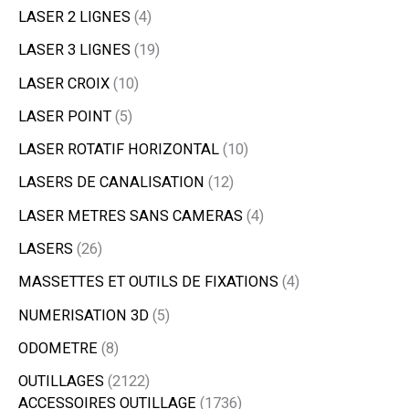
LASER 2 LIGNES
4
LASER 3 LIGNES
19
LASER CROIX
10
LASER POINT
5
LASER ROTATIF HORIZONTAL
10
LASERS DE CANALISATION
12
LASER METRES SANS CAMERAS
4
LASERS
26
MASSETTES ET OUTILS DE FIXATIONS
4
NUMERISATION 3D
5
ODOMETRE
8
OUTILLAGES
2122
ACCESSOIRES OUTILLAGE
1736