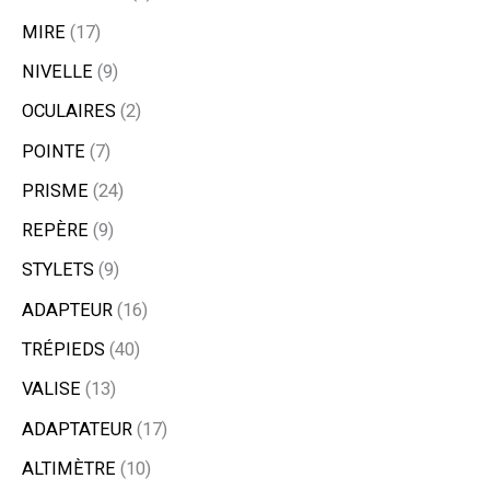
MIRE
17
NIVELLE
9
OCULAIRES
2
POINTE
7
PRISME
24
REPÈRE
9
STYLETS
9
ADAPTEUR
16
TRÉPIEDS
40
VALISE
13
ADAPTATEUR
17
ALTIMÈTRE
10