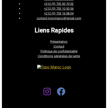
+212 (0) 702 00 70 02
+212 (0) 703 10 50 56
+212 (0) 703 16 08 04
contact.topomaroc@gmail.com
Liens Rapides
Présentation
Contact
Politique de confidentialité
Conditions générales de vente