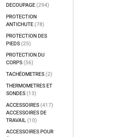
DECOUPAGE
294
PROTECTION
ANTICHUTE
78
PROTECTION DES
PIEDS
25
PROTECTION DU
CORPS
56
TACHÉOMETRES
2
THERMOMETRES ET
SONDES
13
ACCESSOIRES
417
ACCESSOIRES DE
TRAVAIL
10
ACCESSOIRES POUR