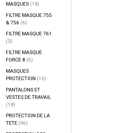
MASQUES
18
FILTRE MASQUE 755
& 756
6
FILTRE MASQUE 761
3
FILTRE MASQUE
FORCE 8
6
MASQUES
PROTECTION
10
PANTALONS ET
VESTES DE TRAVAIL
18
PROTECTION DE LA
TETE
96