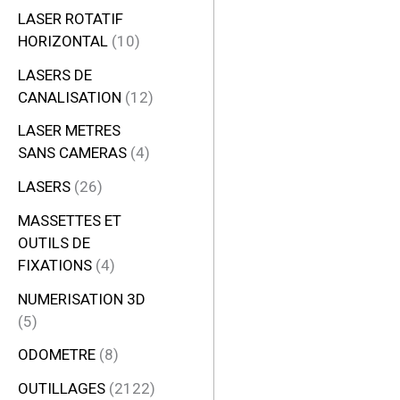
LASER ROTATIF
HORIZONTAL
10
LASERS DE
CANALISATION
12
LASER METRES
SANS CAMERAS
4
LASERS
26
MASSETTES ET
OUTILS DE
FIXATIONS
4
NUMERISATION 3D
5
ODOMETRE
8
OUTILLAGES
2122