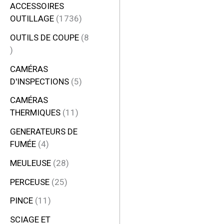
ACCESSOIRES
OUTILLAGE
1736
OUTILS DE COUPE
8
CAMÉRAS
D'INSPECTIONS
5
CAMÉRAS
THERMIQUES
11
GENERATEURS DE
FUMÉE
4
MEULEUSE
28
PERCEUSE
25
PINCE
11
SCIAGE ET