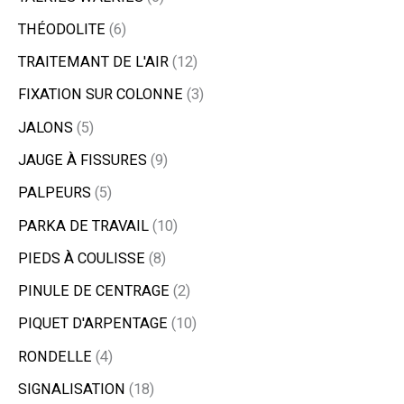
THÉODOLITE
6
TRAITEMANT DE L'AIR
12
FIXATION SUR COLONNE
3
JALONS
5
JAUGE À FISSURES
9
PALPEURS
5
PARKA DE TRAVAIL
10
PIEDS À COULISSE
8
PINULE DE CENTRAGE
2
PIQUET D'ARPENTAGE
10
RONDELLE
4
SIGNALISATION
18