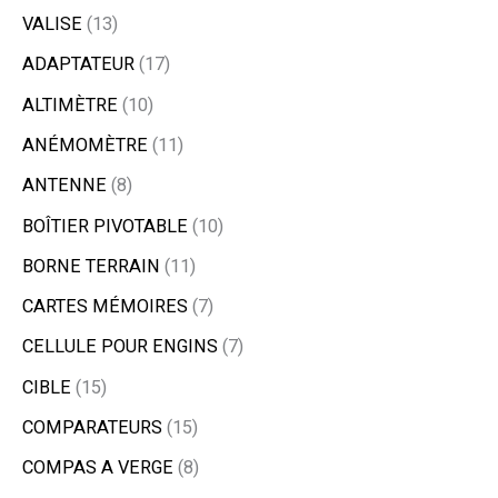
VALISE
13
ADAPTATEUR
17
ALTIMÈTRE
10
ANÉMOMÈTRE
11
ANTENNE
8
BOÎTIER PIVOTABLE
10
BORNE TERRAIN
11
CARTES MÉMOIRES
7
CELLULE POUR ENGINS
7
CIBLE
15
COMPARATEURS
15
COMPAS A VERGE
8