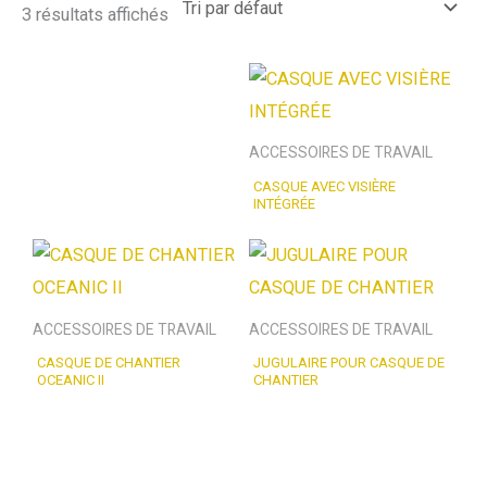
3 résultats affichés
ACCESSOIRES DE TRAVAIL
CASQUE AVEC VISIÈRE
INTÉGRÉE
ACCESSOIRES DE TRAVAIL
ACCESSOIRES DE TRAVAIL
CASQUE DE CHANTIER
JUGULAIRE POUR CASQUE DE
OCEANIC II
CHANTIER