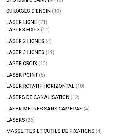
GUIDAGES D'ENGIN
10
LASER LIGNE
71
LASERS FIXES
11
LASER 2 LIGNES
4
LASER 3 LIGNES
19
LASER CROIX
10
LASER POINT
5
LASER ROTATIF HORIZONTAL
10
LASERS DE CANALISATION
12
LASER METRES SANS CAMERAS
4
LASERS
26
MASSETTES ET OUTILS DE FIXATIONS
4