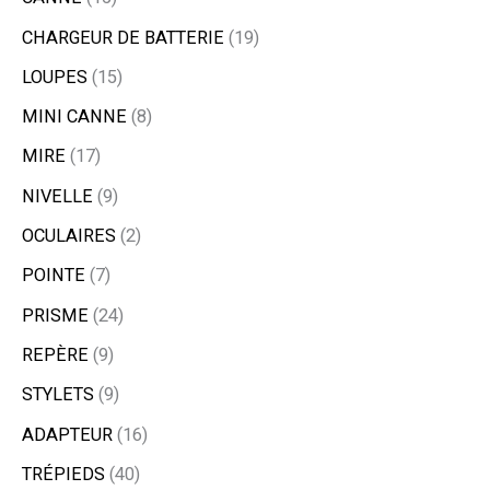
CHARGEUR DE BATTERIE
19
LOUPES
15
MINI CANNE
8
MIRE
17
NIVELLE
9
OCULAIRES
2
POINTE
7
PRISME
24
REPÈRE
9
STYLETS
9
ADAPTEUR
16
TRÉPIEDS
40