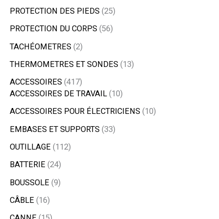
PROTECTION DES PIEDS
25
PROTECTION DU CORPS
56
TACHÉOMETRES
2
THERMOMETRES ET SONDES
13
ACCESSOIRES
417
ACCESSOIRES DE TRAVAIL
10
ACCESSOIRES POUR ÉLECTRICIENS
10
EMBASES ET SUPPORTS
33
OUTILLAGE
112
BATTERIE
24
BOUSSOLE
9
CÂBLE
16
CANNE
15