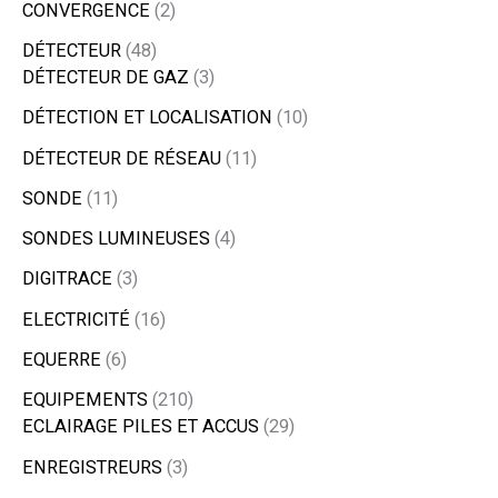
CONVERGENCE
2
DÉTECTEUR
48
DÉTECTEUR DE GAZ
3
DÉTECTION ET LOCALISATION
10
DÉTECTEUR DE RÉSEAU
11
SONDE
11
SONDES LUMINEUSES
4
DIGITRACE
3
ELECTRICITÉ
16
EQUERRE
6
EQUIPEMENTS
210
ECLAIRAGE PILES ET ACCUS
29
ENREGISTREURS
3