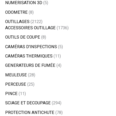
NUMERISATION 3D
5
ODOMETRE
8
OUTILLAGES
2122
ACCESSOIRES OUTILLAGE
1736
OUTILS DE COUPE
8
CAMÉRAS D'INSPECTIONS
5
CAMÉRAS THERMIQUES
11
GENERATEURS DE FUMÉE
4
MEULEUSE
28
PERCEUSE
25
PINCE
11
SCIAGE ET DECOUPAGE
294
PROTECTION ANTICHUTE
78