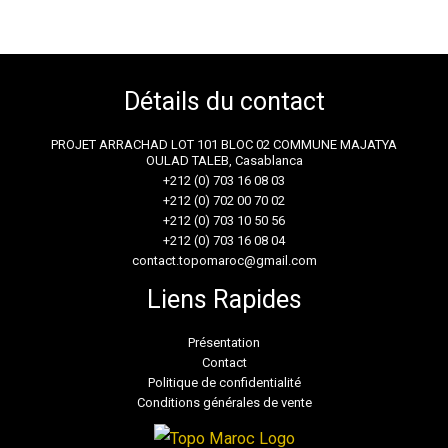
Détails du contact
PROJET ARRACHAD LOT 101 BLOC 02 COMMUNE MAJATYA
OULAD TALEB, Casablanca
+212 (0) 703 16 08 03
+212 (0) 702 00 70 02
+212 (0) 703 10 50 56
+212 (0) 703 16 08 04
contact.topomaroc@gmail.com
Liens Rapides
Présentation
Contact
Politique de confidentialité
Conditions générales de vente