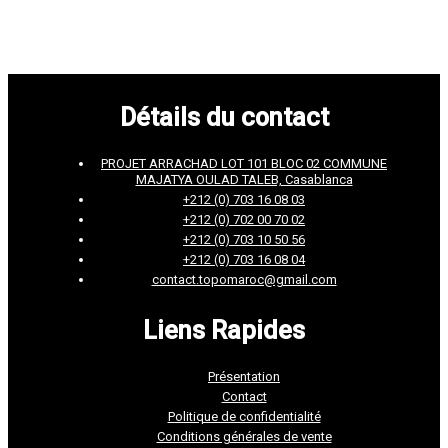
Détails du contact
PROJET ARRACHAD LOT 101 BLOC 02 COMMUNE
MAJATYA OULAD TALEB, Casablanca
+212 (0) 703 16 08 03
+212 (0) 702 00 70 02
+212 (0) 703 10 50 56
+212 (0) 703 16 08 04
contact.topomaroc@gmail.com
Liens Rapides
Présentation
Contact
Politique de confidentialité
Conditions générales de vente