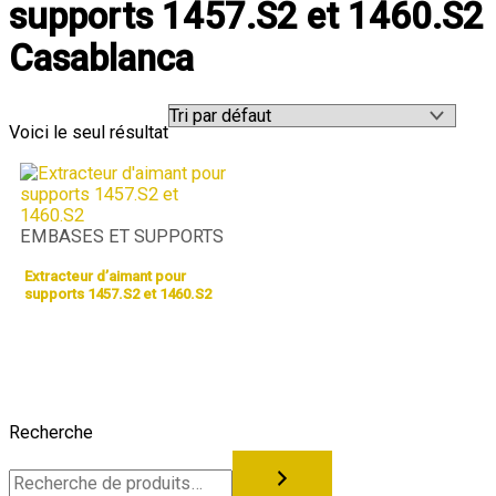
supports 1457.S2 et 1460.S2
Casablanca
Voici le seul résultat
EMBASES ET SUPPORTS
Extracteur d’aimant pour
supports 1457.S2 et 1460.S2
Recherche